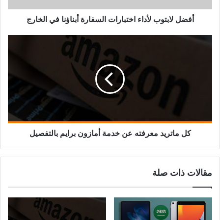
أفضل لابتوب لأداء اختبارات السفارة أبناؤنا في الخارج
كل ماتريد معرفته عن خدمة أمازون برايم بالتفصيل
مقالات ذات صلة