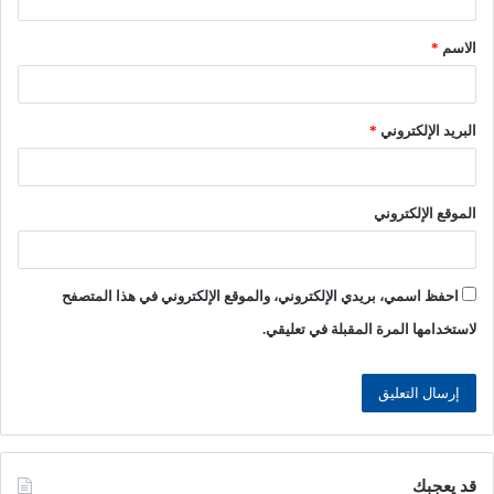
ق
الاسم
*
*
البريد الإلكتروني
*
الموقع الإلكتروني
احفظ اسمي، بريدي الإلكتروني، والموقع الإلكتروني في هذا المتصفح
لاستخدامها المرة المقبلة في تعليقي.
قد يعجبك