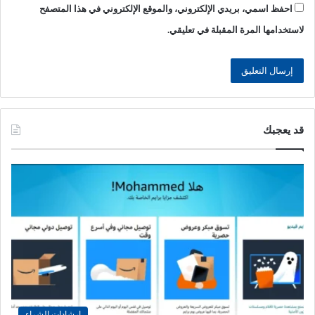
احفظ اسمي، بريدي الإلكتروني، والموقع الإلكتروني في هذا المتصفح
لاستخدامها المرة المقبلة في تعليقي.
قد يعجبك
إرشادات الشراء