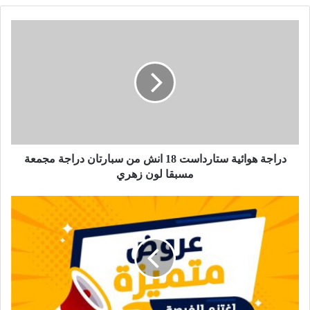
دراجة هوائية ستارداست 18 انش من سبارتان دراجة مجمعة
مسبقا لون زهري