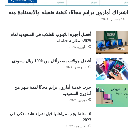
اشتراك أمازون برايم مجانًا: كيفية تفعيله والاستفادة منه
16 ديسمبر، 2024
أفضل أجهزة اللابتوب للطلاب في السعودية لعام
2025: مقارنة شاملة
5 أبريل، 2025
أفضل جوالات بسعرأقل من 1000 ريال سعودي
30 نوفمبر، 2024
جرب خدمة أمازون برايم مجانًا لمدة شهر من
أمازون السعودية
7 يونيو، 2023
10 نقاط يجب مراعاتها قبل شراء هاتف ذكي في
2022
3 ديسمبر، 2022