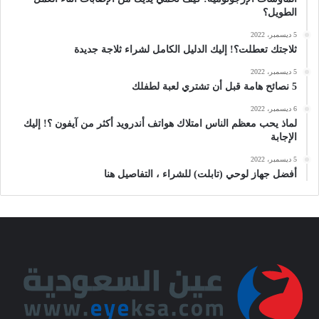
الطويل؟
5 ديسمبر، 2022
ثلاجتك تعطلت؟! إليك الدليل الكامل لشراء ثلاجة جديدة
5 ديسمبر، 2022
5 نصائح هامة قبل أن تشتري لعبة لطفلك
6 ديسمبر، 2022
لماذ يحب معظم الناس امتلاك هواتف أندرويد أكثر من آيفون ؟! إليك
الإجابة
5 ديسمبر، 2022
أفضل جهاز لوحي (تابلت) للشراء ، التفاصيل هنا