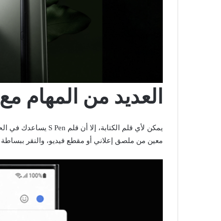
العديد من المهام م
يمكن لأي قلم الكتابة، 
معين من ملصق إعلاني أو مقطع فيديو، والنقر ببساطة 