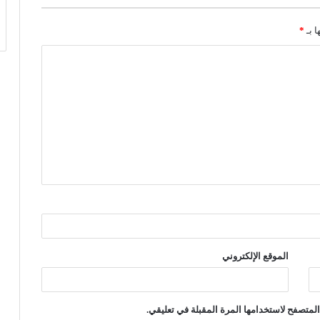
ا بـ
*
الموقع الإلكتروني
لمتصفح لاستخدامها المرة المقبلة في تعليقي.