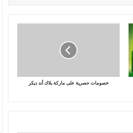
خصومات حصرية على ماركة بلاك أند ديكر