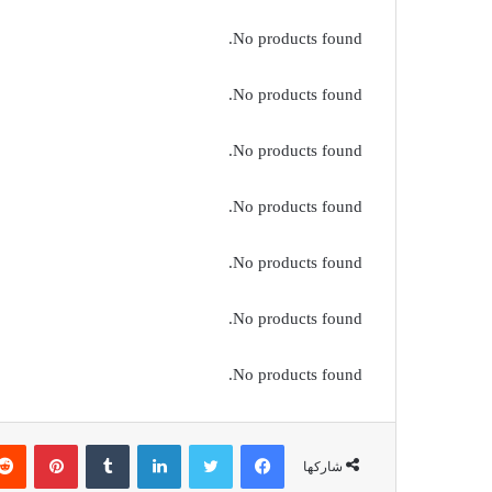
No products found.
No products found.
No products found.
No products found.
No products found.
No products found.
No products found.
فيسبوك
تويتر
لينكدإن
بينتير
شاركها