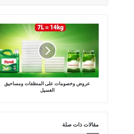
عروض وخصومات على المنظفات ومساحيق
الغسيل
مقالات ذات صلة