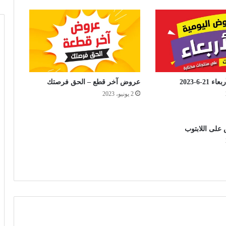
-6-2023
عروض آخر قطع – الحق فرصتك
2 يونيو، 2023
على اللابتوب