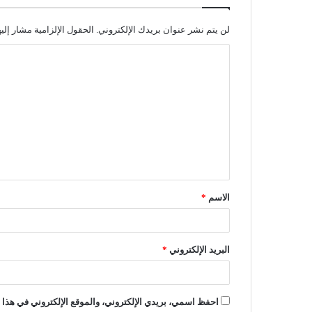
لن يتم نشر عنوان بريدك الإلكتروني.
الحقول الإلزامية مشار إليه
ا
ل
ت
ع
ل
ي
ق
الاسم
*
*
البريد الإلكتروني
*
احفظ اسمي، بريدي الإلكتروني، والموقع الإلكتروني في هذا ا