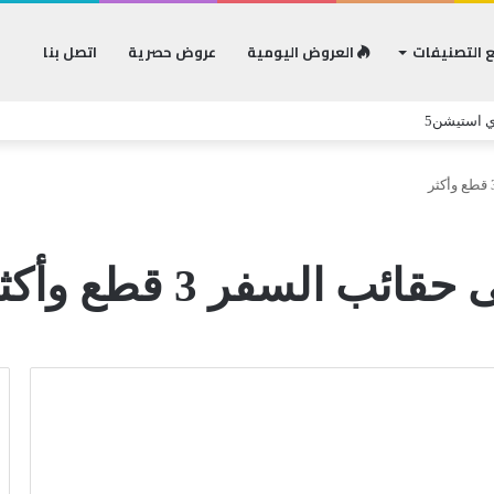
 التصنيفات
العروض اليومية
عروض حصرية
اتصل بنا
ي استيشن5
السفر 3 قطع وأكثر