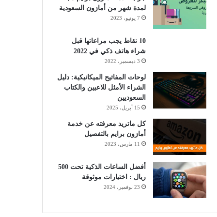
لمدة شهر من أمازون السعودية
7 يونيو، 2023
10 نقاط يجب مراعاتها قبل
شراء هاتف ذكي في 2022
3 ديسمبر، 2022
لوحات المفاتيح الميكانيكية: دليل
الشراء الأمثل للاعبين والكتاب
السعوديين
15 أبريل، 2025
كل ماتريد معرفته عن خدمة
أمازون برايم بالتفصيل
11 مارس، 2023
أفضل الساعات الذكية تحت 500
ريال : اختيارات موثوقة
23 نوفمبر، 2024