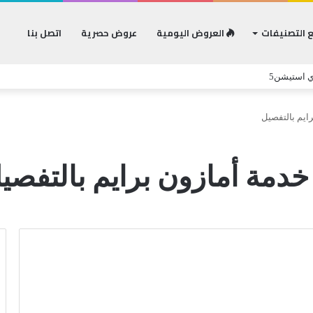
 التصنيفات
العروض اليومية
عروض حصرية
اتصل بنا
ي استيشن5
ايم بالتفصيل
خدمة أمازون برايم بالتفصي