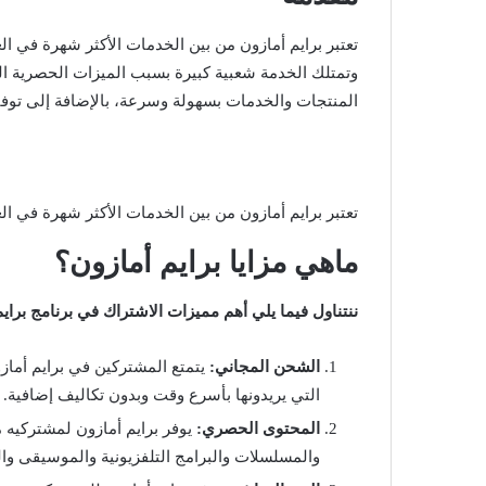
تعتبر برايم أمازون من بين الخدمات الأكثر شهرة في ال
وتمتلك الخدمة شعبية كبيرة بسبب الميزات الحصرية 
المنتجات والخدمات بسهولة وسرعة، بالإضافة إلى توف
تعتبر برايم أمازون من بين الخدمات الأكثر شهرة في الع
ماهي مزايا برايم أمازون؟
ننتناول فيما يلي أهم مميزات الاشتراك في برنامج برايم من أمازو
الشحن المجاني:
يتمتع المشتركين في برايم أماز
التي يريدونها بأسرع وقت وبدون تكاليف إضافية.
المحتوى الحصري:
يوفر برايم أمازون لمشتركيه 
والمسلسلات والبرامج التلفزيونية والموسيقى والك