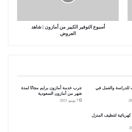
أسبوع التوفير الكبير من أمازون | شاهد
العروض
 للدراسة والعمل في
جرب خدمة أمازون برايم مجانًا لمدة
شهر من أمازون السعودية
7 يونيو، 2023
ربائية لتنظيف المنزل