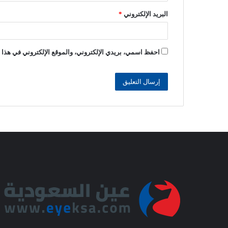
البريد الإلكتروني
*
احفظ اسمي، بريدي الإلكتروني، والموقع الإلكتروني في هذا ا