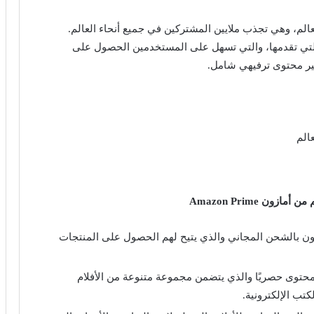
عالم، وهي تجذب ملايين المشتركين في جميع أنحاء العالم.
التي تقدمها، والتي تسهل على المستخدمين الحصول على
ير محتوى ترفيهي شامل.
الم
ن Amazon Prime
ون بالشحن المجاني والذي يتيح لهم الحصول على المنتجات
محتوى حصريًا والذي يتضمن مجموعة متنوعة من الأفلام
تب الإلكترونية.