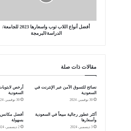
أفضل أنواع اللاب توب واسعارها 2023 للجامعة/
الدراسة/البرمجة
مقالات ذات صلة
نصائح للتسوق الآمن عبر الإنترنت في
أرخص لابتوبات
السعودية
السعودية
30 نوفمبر، 2024
30 نوفمبر، 2024
أكثر عطور رجالية مبيعاً في السعودية
أفضل مكانس كه
وأسعارها
بسهولة
3 ديسمبر، 2024
2 ديسمبر، 2024