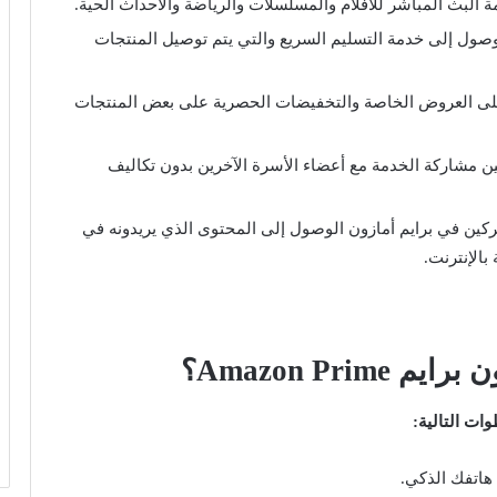
 البث المباشر للأفلام والمسلسلات والرياضة والأحداث الحية.
وصول إلى خدمة التسليم السريع والتي يتم توصيل المنتجات
على العروض الخاصة والتخفيضات الحصرية على بعض المنتجات
ين مشاركة الخدمة مع أعضاء الأسرة الآخرين بدون تكاليف
ين في برايم أمازون الوصول إلى المحتوى الذي يريدونه في
الإنترنت.
Amazon Pri؟
اتفك الذكي.