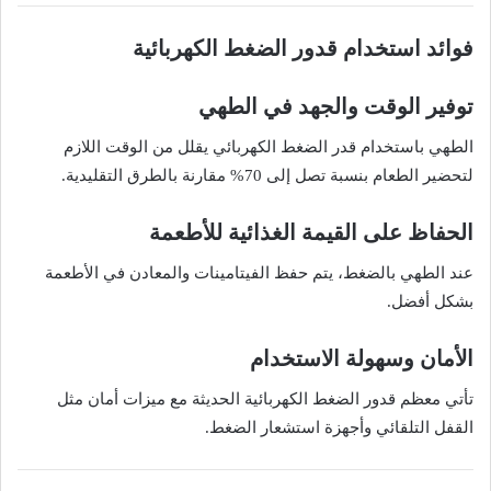
فوائد استخدام قدور الضغط الكهربائية
توفير الوقت والجهد في الطهي
الطهي باستخدام قدر الضغط الكهربائي يقلل من الوقت اللازم
لتحضير الطعام بنسبة تصل إلى 70% مقارنة بالطرق التقليدية.
الحفاظ على القيمة الغذائية للأطعمة
عند الطهي بالضغط، يتم حفظ الفيتامينات والمعادن في الأطعمة
بشكل أفضل.
الأمان وسهولة الاستخدام
تأتي معظم قدور الضغط الكهربائية الحديثة مع ميزات أمان مثل
القفل التلقائي وأجهزة استشعار الضغط.