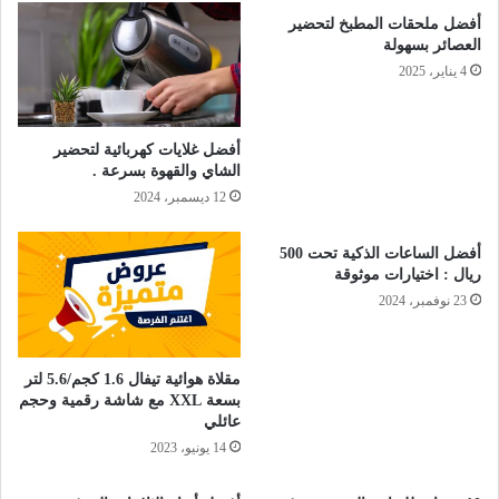
أفضل ملحقات المطبخ لتحضير
العصائر بسهولة
4 يناير، 2025
أفضل غلايات كهربائية لتحضير
الشاي والقهوة بسرعة .
12 ديسمبر، 2024
أفضل الساعات الذكية تحت 500
ريال : اختيارات موثوقة
23 نوفمبر، 2024
مقلاة هوائية تيفال 1.6 كجم/5.6 لتر
بسعة XXL مع شاشة رقمية وحجم
عائلي
14 يونيو، 2023