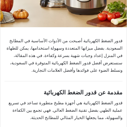
قدور الضغط الكهربائية أصبحت من الأدوات الأساسية في المطابخ
السعودية. بفضل ميزاتها المتعددة وسهولة استخدامها، يمكن للطهاة
في المنزل إعداد وجبات شهية بسرعة وكفاءة. في هذه المقالة،
سنستعرض أفضل قدور الضغط الكهربائية المتوفرة في السعودية،
ونسلط الضوء على فوائدها وأفضل العلامات التجارية.
مقدمة عن قدور الضغط الكهربائية
قدور الضغط الكهربائية هي أجهزة مطبخ متطورة تساعد في تسريع
عملية الطهي بفضل تقنية الضغط العالي. فهي تجمع بين الكفاءة
والسهولة، مما يجعلها الخيار المثالي للمطابخ الحديثة.