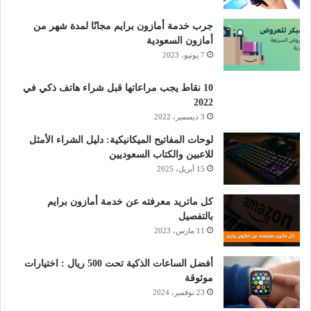
جرب خدمة أمازون برايم مجانًا لمدة شهر من
أمازون السعودية
7 يونيو، 2023
10 نقاط يجب مراعاتها قبل شراء هاتف ذكي في
2022
3 ديسمبر، 2022
لوحات المفاتيح الميكانيكية: دليل الشراء الأمثل
للاعبين والكتاب السعوديين
15 أبريل، 2025
كل ماتريد معرفته عن خدمة أمازون برايم
بالتفصيل
11 مارس، 2023
أفضل الساعات الذكية تحت 500 ريال : اختيارات
موثوقة
23 نوفمبر، 2024