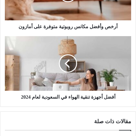
أرخص وأفضل مكانس روبوتية متوفرة على أمازون
أفضل أجهزة تنقية الهواء في السعودية لعام 2024
مقالات ذات صلة