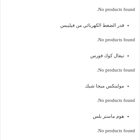
No products found.
قدر الضغط الكهربائي من فيليبس
No products found.
تيفال كوك فورس
No products found.
مولينكس ميجا شيك
No products found.
هوم ماستر بلس
No products found.