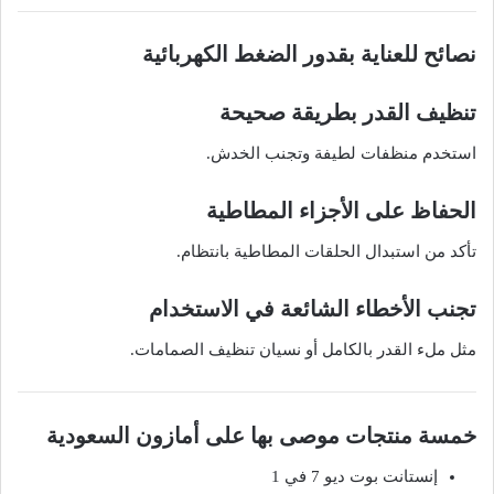
نصائح للعناية بقدور الضغط الكهربائية
تنظيف القدر بطريقة صحيحة
استخدم منظفات لطيفة وتجنب الخدش.
الحفاظ على الأجزاء المطاطية
تأكد من استبدال الحلقات المطاطية بانتظام.
تجنب الأخطاء الشائعة في الاستخدام
مثل ملء القدر بالكامل أو نسيان تنظيف الصمامات.
خمسة منتجات موصى بها على أمازون السعودية
إنستانت بوت ديو 7 في 1