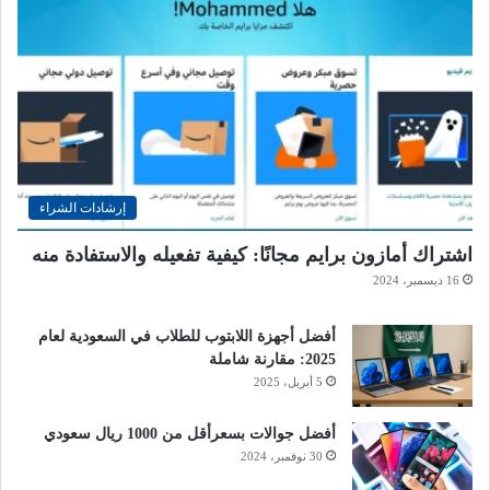
إرشادات الشراء
اشتراك أمازون برايم مجانًا: كيفية تفعيله والاستفادة منه
16 ديسمبر، 2024
أفضل أجهزة اللابتوب للطلاب في السعودية لعام
2025: مقارنة شاملة
5 أبريل، 2025
أفضل جوالات بسعرأقل من 1000 ريال سعودي
30 نوفمبر، 2024