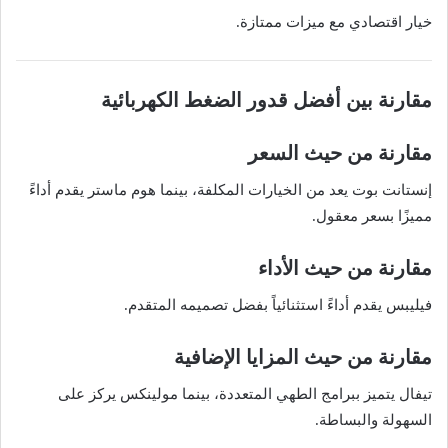
خيار اقتصادي مع ميزات ممتازة.
مقارنة بين أفضل قدور الضغط الكهربائية
مقارنة من حيث السعر
إنستانت بوت يعد من الخيارات المكلفة، بينما هوم ماستر يقدم أداءً
مميزًا بسعر معقول.
مقارنة من حيث الأداء
فيليبس يقدم أداءً استثنائياً بفضل تصميمه المتقدم.
مقارنة من حيث المزايا الإضافية
تيفال يتميز ببرامج الطهي المتعددة، بينما مولينكس يركز على
السهولة والبساطة.