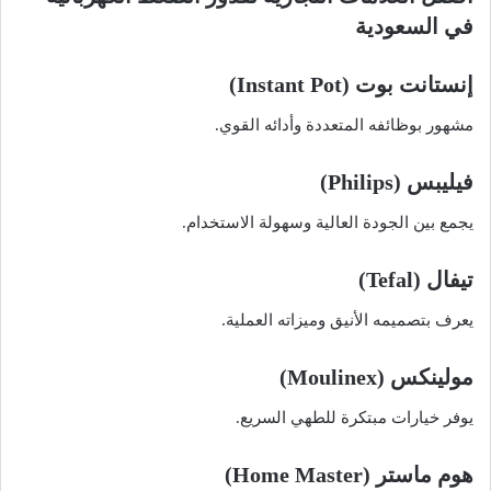
في السعودية
إنستانت بوت (Instant Pot)
مشهور بوظائفه المتعددة وأدائه القوي.
فيليبس (Philips)
يجمع بين الجودة العالية وسهولة الاستخدام.
تيفال (Tefal)
يعرف بتصميمه الأنيق وميزاته العملية.
مولينكس (Moulinex)
يوفر خيارات مبتكرة للطهي السريع.
هوم ماستر (Home Master)