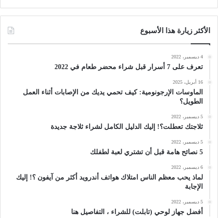
الأكثر زيارة هذا الأسبوع
4 ديسمبر، 2022
تعرف على 7 أسرار قبل شراء محضر طعام في 2022
16 أبريل، 2025
الماوسات الإرجونومية: كيف تحمي يديك من الإصابات أثناء العمل
الطويل؟
5 ديسمبر، 2022
ثلاجتك تعطلت؟! إليك الدليل الكامل لشراء ثلاجة جديدة
5 ديسمبر، 2022
5 نصائح هامة قبل أن تشتري لعبة لطفلك
6 ديسمبر، 2022
لماذ يحب معظم الناس امتلاك هواتف أندرويد أكثر من آيفون ؟! إليك
الإجابة
5 ديسمبر، 2022
أفضل جهاز لوحي (تابلت) للشراء ، التفاصيل هنا