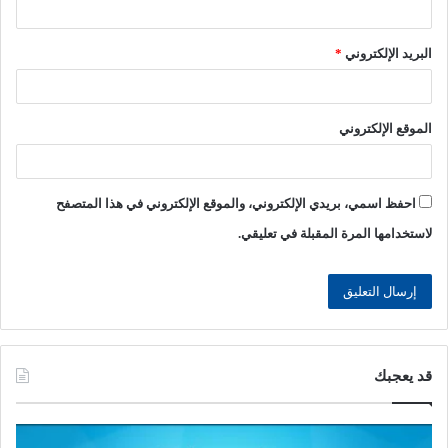
البريد الإلكتروني
*
الموقع الإلكتروني
احفظ اسمي، بريدي الإلكتروني، والموقع الإلكتروني في هذا المتصفح
لاستخدامها المرة المقبلة في تعليقي.
قد يعجبك