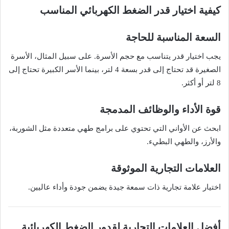
كيفية اختيار قدر الضغط الكهربائي المناسب
السعة المناسبة للحاجة
يجب اختيار قدر يتناسب مع حجم الأسرة. على سبيل المثال، الأسرة
الصغيرة قد تحتاج إلى قدر بسعة 4 لتر، بينما الأسر الكبيرة تحتاج إلى
8 لتر أو أكثر.
قوة الأداء والوظائف المدمجة
ابحث عن الأواني التي تحتوي على برامج طهي متعددة مثل الشوربة،
والأرز، والطهي البطيء.
العلامات التجارية الموثوقة
اختيار علامة تجارية ذات سمعة جيدة يضمن جودة وأداء عاليين.
أفضل العلامات التجارية لقدور الضغط الكهربائية