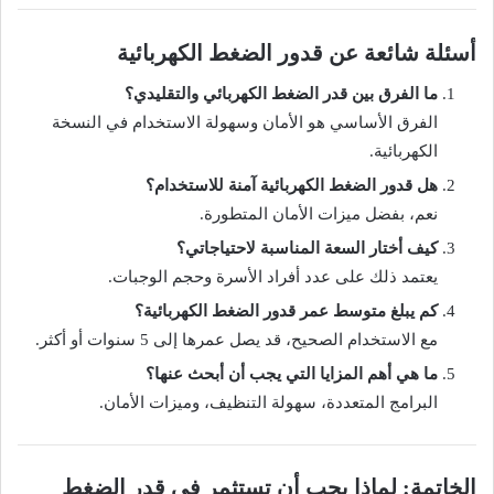
أسئلة شائعة عن قدور الضغط الكهربائية
ما الفرق بين قدر الضغط الكهربائي والتقليدي؟
الفرق الأساسي هو الأمان وسهولة الاستخدام في النسخة
الكهربائية.
هل قدور الضغط الكهربائية آمنة للاستخدام؟
نعم، بفضل ميزات الأمان المتطورة.
كيف أختار السعة المناسبة لاحتياجاتي؟
يعتمد ذلك على عدد أفراد الأسرة وحجم الوجبات.
كم يبلغ متوسط عمر قدور الضغط الكهربائية؟
مع الاستخدام الصحيح، قد يصل عمرها إلى 5 سنوات أو أكثر.
ما هي أهم المزايا التي يجب أن أبحث عنها؟
البرامج المتعددة، سهولة التنظيف، وميزات الأمان.
الخاتمة: لماذا يجب أن تستثمر في قدر الضغط