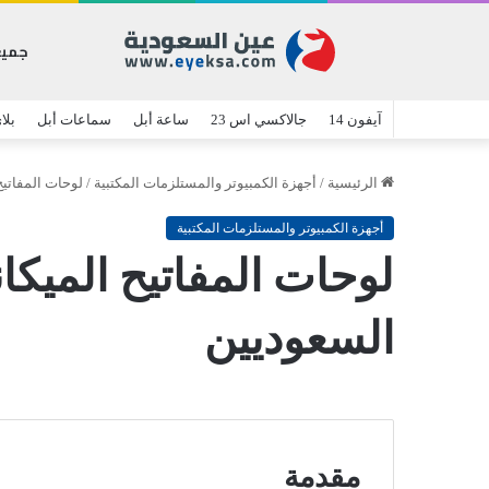
جميع
آيفون 14
جالاكسي اس 23
ساعة أبل
سماعات أبل
بلا
الرئيسية
/
أجهزة الكمبيوتر والمستلزمات المكتبية
/
لوحات المفاتيح
أجهزة الكمبيوتر والمستلزمات المكتبية
لوحات المفاتيح الميكان
السعوديين
مقدمة