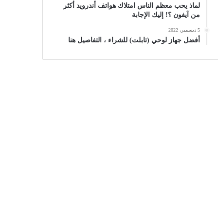
لماذ يحب معظم الناس امتلاك هواتف أندرويد أكثر
من آيفون ؟! إليك الإجابة
5 ديسمبر، 2022
أفضل جهاز لوحي (تابلت) للشراء ، التفاصيل هنا