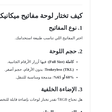
كيف تختار لوحة مفاتيح ميكانيك
1. نوع المفاتيح
اختر المفاتيح اللي تناسب طبيعة استخدامك.
2. حجم اللوحة
كاملة (Full Size)
: فيها أزرار الأرقام الجانبية.
Tenkeyless (TKL)
: بدون الأرقام، حجم أصغر.
60% أو 65%
: مدمجة ومناسبة للتنقل.
3. الإضاءة الخلفية
هل تحتاج RGB؟ تقدر تختار لوحات بإضاءة قابلة للتخصيص.