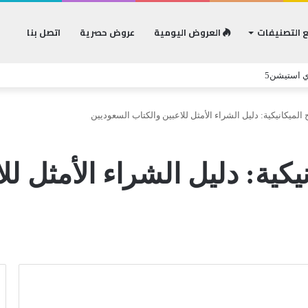
 التصنيفات
العروض اليومية
عروض حصرية
اتصل بنا
ي استيشن5
 الميكانيكية: دليل الشراء الأمثل للاعبين والكتاب السعوديين
يكية: دليل الشراء الأمثل لل