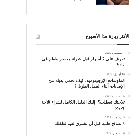
الأكثر زيارة هذا الأسبوع
4 ديسمبر، 2022
تعرف على 7 أسرار قبل شراء محضر طعام في
2022
16 أبريل، 2025
الماوسات الإرجونومية: كيف تحمي يديك من
الإصابات أثناء العمل الطويل؟
5 ديسمبر، 2022
ثلاجتك تعطلت؟! إليك الدليل الكامل لشراء ثلاجة
جديدة
5 ديسمبر، 2022
5 نصائح هامة قبل أن تشتري لعبة لطفلك
6 ديسمبر، 2022