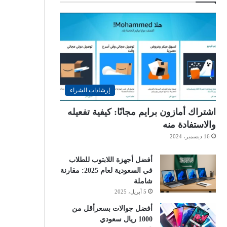
إرشادات الشراء
اشتراك أمازون برايم مجانًا: كيفية تفعيله
والاستفادة منه
16 ديسمبر، 2024
أفضل أجهزة اللابتوب للطلاب
في السعودية لعام 2025: مقارنة
شاملة
5 أبريل، 2025
أفضل جوالات بسعرأقل من
1000 ريال سعودي