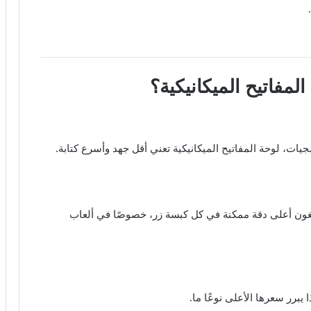
مفاتيح الميكانيكية؟
ت، لوحة المفاتيح الميكانيكية تعني أقل جهد وأسرع كتابة.
بغون أعلى دقة ممكنة في كل كبسة زر، خصوصًا في ألعاب