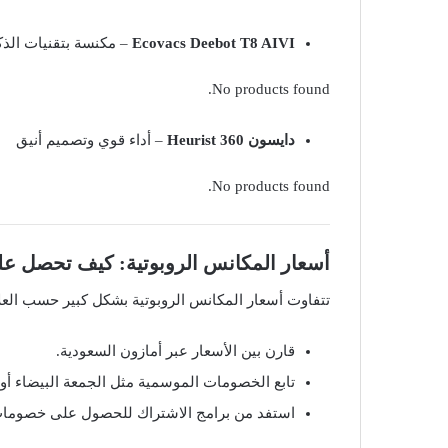
Ecovacs Deebot T8 AIVI
– مكنسة بتقنيات الذك
No products found.
دايسون 360 Heurist
– أداء قوي وتصميم أنيق
No products found.
أسعار المكانس الروبوتية: كيف تحصل ع
تتفاوت أسعار المكانس الروبوتية بشكل كبير حسب العلا
قارن بين الأسعار عبر أمازون السعودية.
تابع الخصومات الموسمية مثل الجمعة البيضاء أ
استفد من برامج الاشتراك للحصول على خصومات