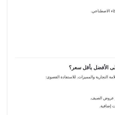
اء الاصطناعي.
لى الأفضل بأقل سعر؟
مة التجارية والمميزات. للاستفادة القصوى:
و عروض الصيف.
 إضافية.