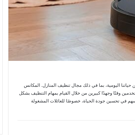
ن حياتنا اليومية، بما في ذلك مجال تنظيف المنازل. المكانس
دمين وقتًا وجهدًا كبيرين من خلال القيام بمهام التنظيف بشكل
 تسهم في تحسين جودة الحياة، خصوصًا للعائلات المشغولة