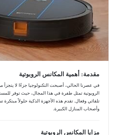
مقدمة: أهمية المكانس الروبوتية
في عصرنا الحالي، أصبحت التكنولوجيا جزءًا لا يتجزأ م
الروبوتية تمثل طفرة في هذا المجال، حيث توفر للمستخ
تلقائي وفعال. تقدم هذه الأجهزة الذكية حلولاً مبتكرة
وأصحاب المنازل الكبيرة.
مزايا المكانس الروبوتية