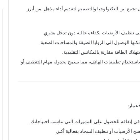
جمع بين التكنولوجيا والتصميم لتقديم أداء مذهل. من أبرز
لى تنظيف الأرضيات بكفاءة عالية دون تدخل بشري.
نها الوصول إلى الزوايا الضيقة والمساحات الصعبة.
هلاك الطاقة مقارنة بالمكانس التقليدية.
 باستخدام تطبيقات الهاتف، مما يسمح بجدولة مهام التنظيف أو
عتبار:
في إنفاقه للحصول على المميزات التي تناسب احتياجاتك.
الأرضيات أو تنظيف السجاد بفعالية أكبر.