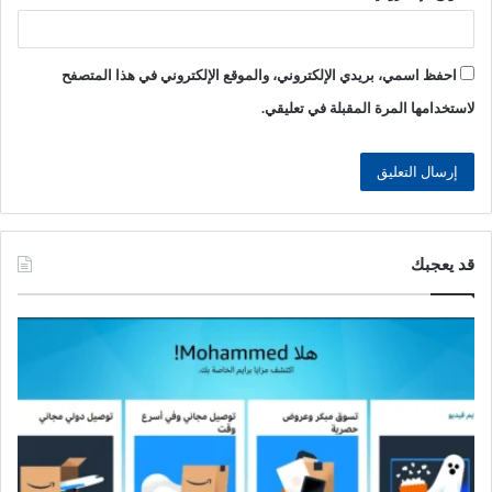
احفظ اسمي، بريدي الإلكتروني، والموقع الإلكتروني في هذا المتصفح
لاستخدامها المرة المقبلة في تعليقي.
قد يعجبك