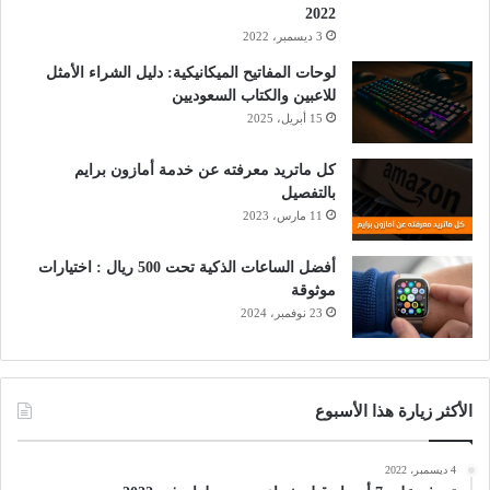
2022
3 ديسمبر، 2022
لوحات المفاتيح الميكانيكية: دليل الشراء الأمثل
للاعبين والكتاب السعوديين
15 أبريل، 2025
كل ماتريد معرفته عن خدمة أمازون برايم
بالتفصيل
11 مارس، 2023
أفضل الساعات الذكية تحت 500 ريال : اختيارات
موثوقة
23 نوفمبر، 2024
الأكثر زيارة هذا الأسبوع
4 ديسمبر، 2022