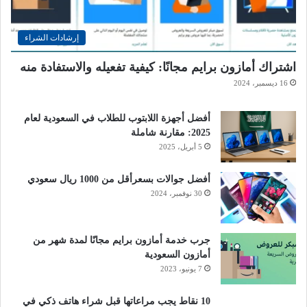
إرشادات الشراء
اشتراك أمازون برايم مجانًا: كيفية تفعيله والاستفادة منه
16 ديسمبر، 2024
أفضل أجهزة اللابتوب للطلاب في السعودية لعام
2025: مقارنة شاملة
5 أبريل، 2025
أفضل جوالات بسعرأقل من 1000 ريال سعودي
30 نوفمبر، 2024
جرب خدمة أمازون برايم مجانًا لمدة شهر من
أمازون السعودية
7 يونيو، 2023
10 نقاط يجب مراعاتها قبل شراء هاتف ذكي في