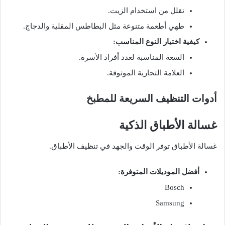
تقلل من استخدام الزيت.
طهي أطعمة متنوعة مثل البطاطس المقلية والدجاج.
كيفية اختيار النوع المناسب:
السعة المناسبة لعدد أفراد الأسرة.
العلامة التجارية الموثوقة.
أدوات التنظيف السريعة للمطبخ
غسالة الأطباق الذكية
غسالة الأطباق توفر الوقت والجهد في تنظيف الأطباق.
أفضل الموديلات المتوفرة:
Bosch
Samsung