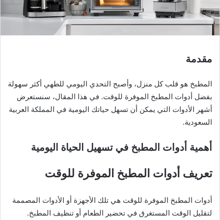
مقدمة
المطبخ هو قلب كل منزل، وأصبح التحدي اليومي للطهي أكثر سهولة
بفضل أدوات المطبخ الموفرة للوقت. في هذا المقال، سنستعرض
أشهر الأدوات التي يمكن أن تسهل حياتك اليومية في المملكة العربية
السعودية.
أهمية أدوات المطبخ في تسهيل الحياة اليومية
تعريف أدوات المطبخ الموفرة للوقت
أدوات المطبخ الموفرة للوقت هي تلك الأجهزة أو الأدوات المصممة
لتقليل الوقت المستغرق في تحضير الطعام أو تنظيف المطبخ.