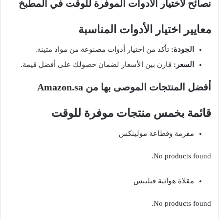
نصائح لاختيار الأدوات الموفرة للوقت في المطبخ
معايير اختيار الأدوات المناسبة
الجودة:
تأكد من اختيار أدوات مصنوعة من مواد متينة.
السعر:
قارن بين الأسعار لضمان حصولك على أفضل قيمة.
أفضل المنتجات الموصى بها من Amazon.sa
قائمة بخمس منتجات موفرة للوقت
مفرمة وقطاعة مولينكس
No products found.
مقلاة هوائية فيليبس
No products found.