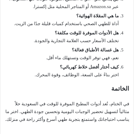
عبر Amazon.sa أو المتاجر المحلية مثل إكسترا.
ما هي المقلاة الهوائية؟
أداة للطهي الصحي باستخدام كميات قليلة جدًا من الزيت.
هل الأدوات الموفرة للوقت مكلفة؟
تختلف الأسعار حسب العلامة التجارية والجودة.
هل غسالة الأطباق فعالة؟
نعم، فهي توفر الوقت وتستهلك ماء أقل.
كيف أختار أفضل خلاط كهربائي؟
اختر بناءً على السعة، الوظائف، وقوة المحرك.
الخاتمة
في الختام، تُعد أدوات المطبخ الموفرة للوقت في السعودية حلاً
مثالياً لتسهيل تحضير الوجبات اليومية وتحسين جودة الطهي. اختر ما
يناسب احتياجاتك واستمتع بتجربة طهي أسرع وأكثر راحة في منزلك.