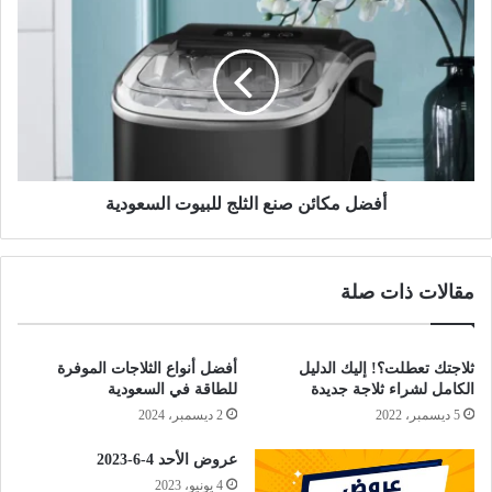
أفضل مكائن صنع الثلج للبيوت السعودية
مقالات ذات صلة
ثلاجتك تعطلت؟! إليك الدليل
أفضل أنواع الثلاجات الموفرة
الكامل لشراء ثلاجة جديدة
للطاقة في السعودية
5 ديسمبر، 2022
2 ديسمبر، 2024
عروض الأحد 4-6-2023
4 يونيو، 2023