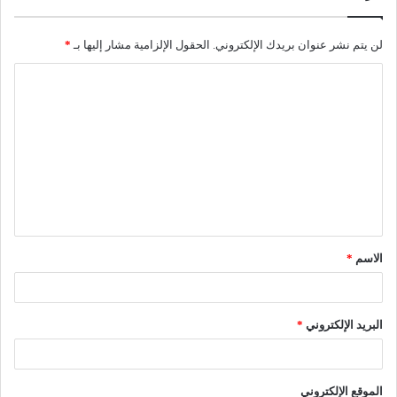
لن يتم نشر عنوان بريدك الإلكتروني.
الحقول الإلزامية مشار إليها بـ
*
ا
ل
ت
ع
ل
ي
ق
الاسم
*
*
البريد الإلكتروني
*
الموقع الإلكتروني