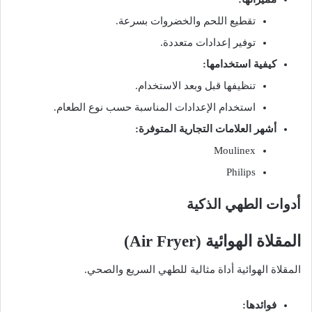
تقطيع اللحم والخضروات بسرعة.
توفير إعدادات متعددة.
كيفية استخدامها:
تنظيفها قبل وبعد الاستخدام.
استخدام الإعدادات المناسبة حسب نوع الطعام.
أشهر العلامات التجارية المتوفرة:
Moulinex
Philips
أدوات الطهي الذكية
المقلاة الهوائية (Air Fryer)
المقلاة الهوائية أداة مثالية للطهي السريع والصحي.
فوائدها: