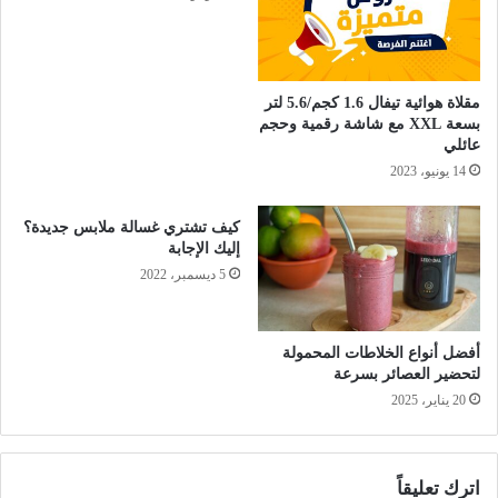
مقلاة هوائية تيفال 1.6 كجم/5.6 لتر
بسعة XXL مع شاشة رقمية وحجم
عائلي
14 يونيو، 2023
كيف تشتري غسالة ملابس جديدة؟
إليك الإجابة
5 ديسمبر، 2022
أفضل أنواع الخلاطات المحمولة
لتحضير العصائر بسرعة
20 يناير، 2025
اترك تعليقاً