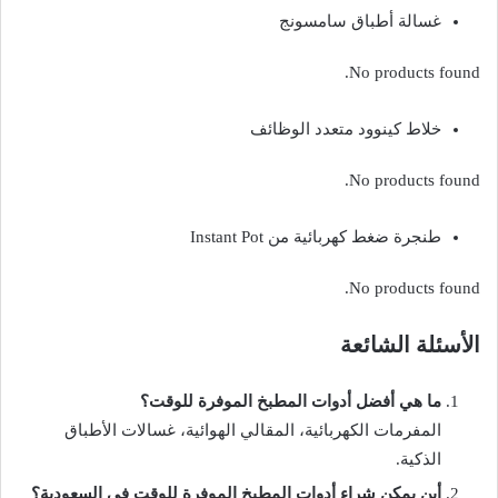
غسالة أطباق سامسونج
No products found.
خلاط كينوود متعدد الوظائف
No products found.
طنجرة ضغط كهربائية من Instant Pot
No products found.
الأسئلة الشائعة
ما هي أفضل أدوات المطبخ الموفرة للوقت؟
المفرمات الكهربائية، المقالي الهوائية، غسالات الأطباق
الذكية.
أين يمكن شراء أدوات المطبخ الموفرة للوقت في السعودية؟