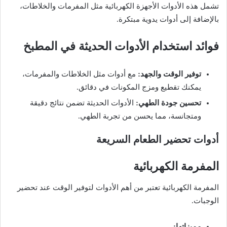
تشمل هذه الأدوات الأجهزة الكهربائية مثل المفرمات والخلاطات،
بالإضافة إلى أدوات يدوية مبتكرة.
فوائد استخدام الأدوات الحديثة في المطبخ
توفير الوقت والجهد:
مع أدوات مثل الخلاطات والمفرمات،
يمكنك تقطيع ومزج المكونات في دقائق.
تحسين جودة الطهي:
الأدوات الحديثة تضمن نتائج دقيقة
ومتجانسة، مما يحسن من تجربة الطهي.
أدوات تحضير الطعام السريعة
المفرمة الكهربائية
المفرمة الكهربائية تعتبر من أهم الأدوات لتوفير الوقت عند تحضير
الوجبات.
مميزاتها: