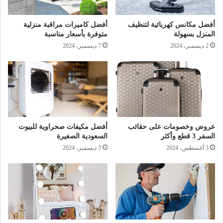
أفضل مكانس كهربائية لتنظيف
أفضل كاميرات مراقبة منزلية
المنزل بسهولة
متوفرة بأسعار مناسبة
2 ديسمبر، 2024
7 ديسمبر، 2024
عروض وخصومات على حقائب
أفضل مكيفات صحراوية للبيوت
السفر 3 قطع وأكثر
السعودية الصغيرة
3 أغسطس، 2024
3 ديسمبر، 2024