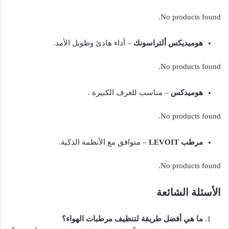
No products found.
هوميديكس ألتراسونك
– أداء هادئ وطويل الأمد.
No products found.
هوميدكس
– مناسب للغرف الكبيرة .
No products found.
مرطب LEVOIT
– متوافق مع الأنظمة الذكية.
No products found.
الأسئلة الشائعة
ما هي أفضل طريقة لتنظيف مرطبات الهواء؟