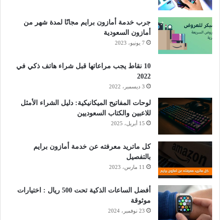
جرب خدمة أمازون برايم مجانًا لمدة شهر من
أمازون السعودية
7 يونيو، 2023
10 نقاط يجب مراعاتها قبل شراء هاتف ذكي في
2022
3 ديسمبر، 2022
لوحات المفاتيح الميكانيكية: دليل الشراء الأمثل
للاعبين والكتاب السعوديين
15 أبريل، 2025
كل ماتريد معرفته عن خدمة أمازون برايم
بالتفصيل
11 مارس، 2023
أفضل الساعات الذكية تحت 500 ريال : اختيارات
موثوقة
23 نوفمبر، 2024