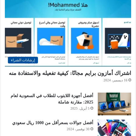
إرشادات الشراء
اشتراك أمازون برايم مجانًا: كيفية تفعيله والاستفادة منه
16 ديسمبر، 2024
أفضل أجهزة اللابتوب للطلاب في السعودية لعام
2025: مقارنة شاملة
5 أبريل، 2025
أفضل جوالات بسعرأقل من 1000 ريال سعودي
30 نوفمبر، 2024