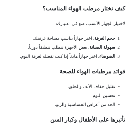
كيف تختار مرطب الهواء المناسب؟
لاختيار الجهاز الأنسب، ضع في اعتبارك:
حجم الغرفة
: اختر جهازاً يناسب مساحة غرفتك.
سهولة الصيانة
: بعض الأجهزة تتطلب تنظيفاً دورياً.
الضوضاء
: اختر جهازاً هادئاً إذا كنت تفضله لغرفة النوم.
فوائد مرطبات الهواء للصحة
تقليل جفاف الأنف والحلق.
تحسين النوم.
الحد من أعراض الحساسية والربو.
تأثيرها على الأطفال وكبار السن