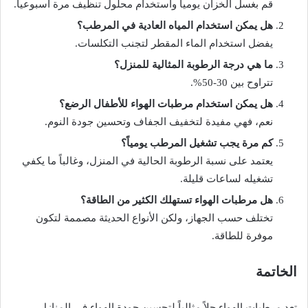
قم بغسل الخزان يومياً واستخدام محلول تنظيف مرة أسبوعياً.
هل يمكن استخدام المياه العادية في المرطب؟
يفضل استخدام الماء المقطر لتجنب التكلسات.
ما هي درجة الرطوبة المثالية للمنزل؟
تتراوح بين 30-50%.
هل يمكن استخدام مرطبات الهواء للأطفال الرضع؟
نعم، فهي مفيدة لتخفيف الجفاف وتحسين جودة النوم.
كم مرة يجب تشغيل المرطب يومياً؟
يعتمد على نسبة الرطوبة الحالية في المنزل، وغالباً ما يكفي
تشغيله لساعات قليلة.
هل مرطبات الهواء تستهلك الكثير من الطاقة؟
تختلف حسب الجهاز، ولكن الأنواع الحديثة مصممة لتكون
موفرة للطاقة.
الخاتمة
تعد مرطبات الهواء حلاً مثالياً لتحسين جودة الهواء في المنازل