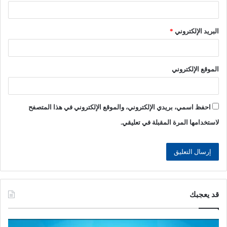
البريد الإلكتروني
*
الموقع الإلكتروني
احفظ اسمي، بريدي الإلكتروني، والموقع الإلكتروني في هذا المتصفح
لاستخدامها المرة المقبلة في تعليقي.
قد يعجبك