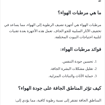
ظ
ما هي مرطبات الهواء؟
مرطبات الهواء هي أجهزة تضيف الرطوبة إلى الهواء، مما يساعد في
تخفيف الآثار السلبية للجو الجاف. تعمل هذه الأجهزة بعدة تقنيات
لتلبية احتياجات البيوت المختلفة.
فوائد مرطبات الهواء:
تحسين جودة التنفس.
تقليل مشكلات البشرة الجافة.
حماية الأثاث والنباتات المنزلية.
كيف تؤثر المناطق الجافة على جودة الهواء؟
المناطق الجافة تفتقر إلى نسبة رطوبة كافية، مما يؤدي إلى: