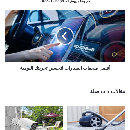
عروض يوم الأحد 19-1-2025
أفضل ملحقات السيارات لتحسين تجربتك اليومية
مقالات ذات صلة