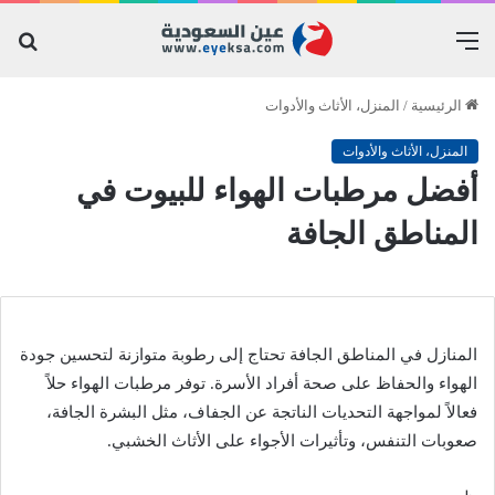
القائمة
بح
عن
الرئيسية
/
المنزل، الأثاث والأدوات
المنزل، الأثاث والأدوات
أفضل مرطبات الهواء للبيوت في
المناطق الجافة
المنازل في المناطق الجافة تحتاج إلى رطوبة متوازنة لتحسين جودة
الهواء والحفاظ على صحة أفراد الأسرة. توفر مرطبات الهواء حلاً
فعالاً لمواجهة التحديات الناتجة عن الجفاف، مثل البشرة الجافة،
صعوبات التنفس، وتأثيرات الأجواء على الأثاث الخشبي.