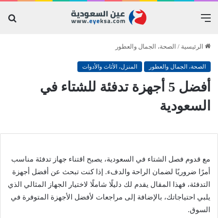
القائمة
بح
عن
الرئيسية
/
الصحة، الجمال والعطور
الصحة، الجمال والعطور
المنزل، الأثاث والأدوات
أفضل 5 أجهزة تدفئة للشتاء في
السعودية
مع قدوم فصل الشتاء في السعودية، يصبح اقتناء جهاز تدفئة مناسب
أمرًا ضروريًا لضمان الراحة والدفء. إذا كنت تبحث عن أفضل أجهزة
التدفئة، فهذا المقال يقدم لك دليلًا شاملًا لاختيار الجهاز المثالي الذي
يلبي احتياجاتك، بالإضافة إلى مراجعات لأفضل الأجهزة المتوفرة في
السوق.