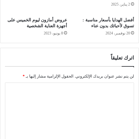
2 يناير، 2025
أفضل الهدايا بأسعار مناسبة :
عروض أمازون ليوم الخميس على
تسوق لأحبائك بدون عناء
أجهزة العناية الشخصية
20 نوفمبر، 2024
8 يونيو، 2023
اترك تعليقاً
لن يتم نشر عنوان بريدك الإلكتروني.
الحقول الإلزامية مشار إليها بـ
*
ا
ل
ت
ع
ل
ي