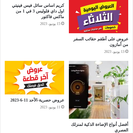
كريم اساس سائل فيس فينيتي
اول داي فلوليس 3 في 1 من
ماكس فاكتور
15 يونيو، 2023
عروض على أطقم حقائب السفر
من أمازون
13 يونيو، 2023
عروض حصرية-الأحد 11-6-2023
11 يونيو، 2023
أفضل أنواع الإضاءة الذكية لمنزلك
العصري