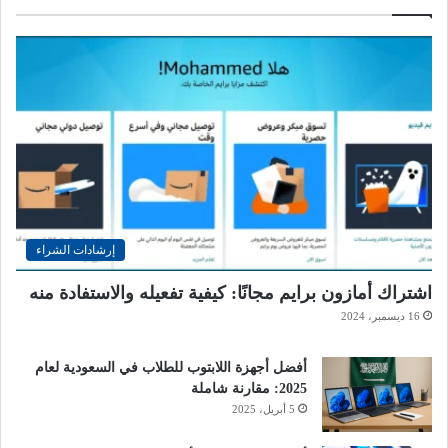
إرشادات الشراء
اشتراك أمازون برايم مجانًا: كيفية تفعيله والاستفادة منه
16 ديسمبر، 2024
أفضل أجهزة اللابتوب للطلاب في السعودية لعام
2025: مقارنة شاملة
5 أبريل، 2025