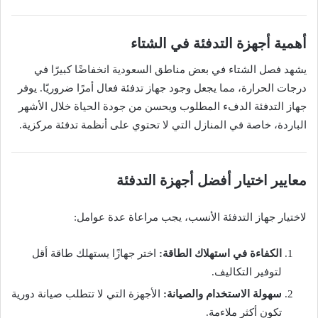
أهمية أجهزة التدفئة في الشتاء
يشهد فصل الشتاء في بعض مناطق السعودية انخفاضًا كبيرًا في
درجات الحرارة، مما يجعل وجود جهاز تدفئة فعال أمرًا ضروريًا. يوفر
جهاز التدفئة الدفء المطلوب ويحسن من جودة الحياة خلال الأشهر
الباردة، خاصة في المنازل التي لا تحتوي على أنظمة تدفئة مركزية.
معايير اختيار أفضل أجهزة التدفئة
لاختيار جهاز التدفئة الأنسب، يجب مراعاة عدة عوامل:
الكفاءة في استهلاك الطاقة:
اختر جهازًا يستهلك طاقة أقل
لتوفير التكاليف.
سهولة الاستخدام والصيانة:
الأجهزة التي لا تتطلب صيانة دورية
تكون أكثر ملاءمة.