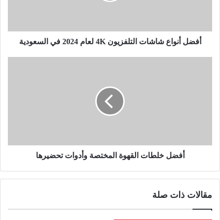
أفضل أنواع شاشات التلفزيون 4K لعام 2024 في السعودية
أفضل خلطات القهوة المختصة وأدوات تحضيرها
مقالات ذات صلة