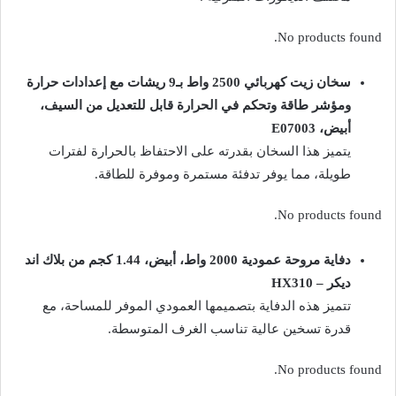
No products found.
سخان زيت كهربائي 2500 واط بـ9 ريشات مع إعدادات حرارة
ومؤشر طاقة وتحكم في الحرارة قابل للتعديل من السيف،
أبيض، E07003
يتميز هذا السخان بقدرته على الاحتفاظ بالحرارة لفترات
طويلة، مما يوفر تدفئة مستمرة وموفرة للطاقة.
No products found.
دفاية مروحة عمودية 2000 واط، أبيض، 1.44 كجم من بلاك اند
ديكر – HX310
تتميز هذه الدفاية بتصميمها العمودي الموفر للمساحة، مع
قدرة تسخين عالية تناسب الغرف المتوسطة.
No products found.