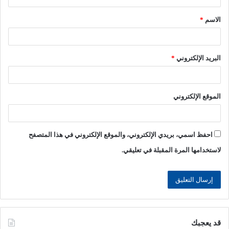
ق
الاسم
*
*
البريد الإلكتروني
*
الموقع الإلكتروني
احفظ اسمي، بريدي الإلكتروني، والموقع الإلكتروني في هذا المتصفح
لاستخدامها المرة المقبلة في تعليقي.
قد يعجبك