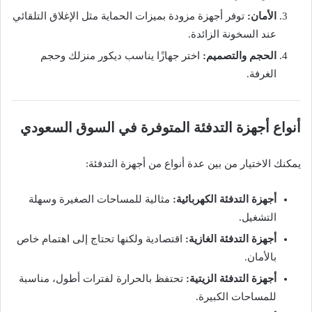
الأمان:
توفر أجهزة مزودة بميزات الحماية مثل الإغلاق التلقائي
عند السخونة الزائدة.
الحجم والتصميم:
اختر جهازًا يناسب ديكور منزلك وحجم
الغرفة.
أنواع أجهزة التدفئة المتوفرة في السوق السعودي
يمكنك الاختيار من بين عدة أنواع من أجهزة التدفئة:
أجهزة التدفئة الكهربائية:
مثالية للمساحات الصغيرة وسهلة
التشغيل.
أجهزة التدفئة الغازية:
اقتصادية ولكنها تحتاج إلى اهتمام خاص
بالأمان.
أجهزة التدفئة الزيتية:
تحتفظ بالحرارة لفترات أطول، مناسبة
للمساحات الكبيرة.