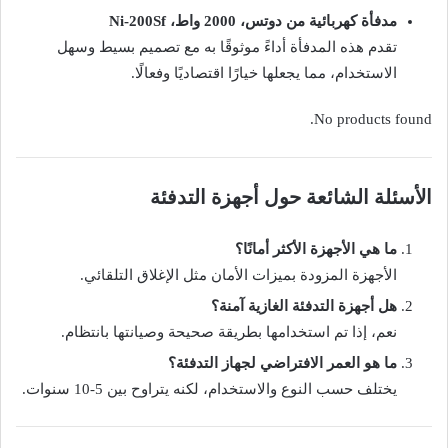
مدفأة كهربائية من دوتس، 2000 واط، Ni-200Sf
تقدم هذه المدفأة أداءً موثوقًا به مع تصميم بسيط وسهل
الاستخدام، مما يجعلها خيارًا اقتصاديًا وفعالًا.
No products found.
الأسئلة الشائعة حول أجهزة التدفئة
ما هي الأجهزة الأكثر أمانًا؟
الأجهزة المزودة بميزات الأمان مثل الإغلاق التلقائي.
هل أجهزة التدفئة الغازية آمنة؟
نعم، إذا تم استخدامها بطريقة صحيحة وصيانتها بانتظام.
ما هو العمر الافتراضي لجهاز التدفئة؟
يختلف حسب النوع والاستخدام، لكنه يتراوح بين 5-10 سنوات.