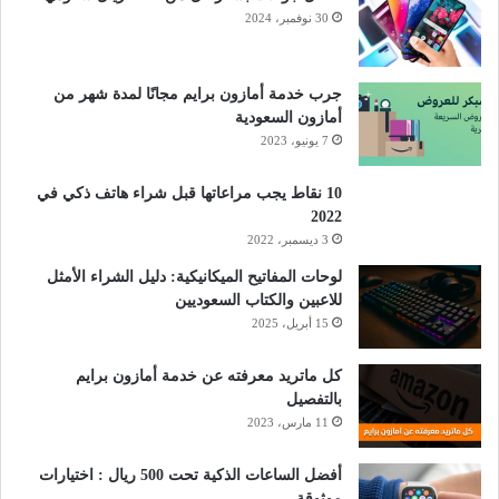
30 نوفمبر، 2024
جرب خدمة أمازون برايم مجانًا لمدة شهر من
أمازون السعودية
7 يونيو، 2023
10 نقاط يجب مراعاتها قبل شراء هاتف ذكي في
2022
3 ديسمبر، 2022
لوحات المفاتيح الميكانيكية: دليل الشراء الأمثل
للاعبين والكتاب السعوديين
15 أبريل، 2025
كل ماتريد معرفته عن خدمة أمازون برايم
بالتفصيل
11 مارس، 2023
أفضل الساعات الذكية تحت 500 ريال : اختيارات
موثوقة