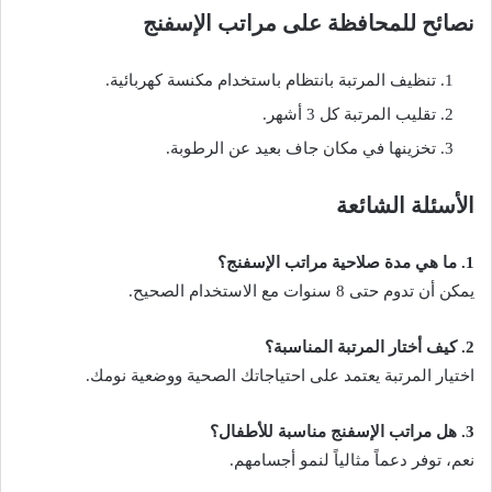
نصائح للمحافظة على مراتب الإسفنج
تنظيف المرتبة بانتظام باستخدام مكنسة كهربائية.
تقليب المرتبة كل 3 أشهر.
تخزينها في مكان جاف بعيد عن الرطوبة.
الأسئلة الشائعة
1. ما هي مدة صلاحية مراتب الإسفنج؟
يمكن أن تدوم حتى 8 سنوات مع الاستخدام الصحيح.
2. كيف أختار المرتبة المناسبة؟
اختيار المرتبة يعتمد على احتياجاتك الصحية ووضعية نومك.
3. هل مراتب الإسفنج مناسبة للأطفال؟
نعم، توفر دعماً مثالياً لنمو أجسامهم.