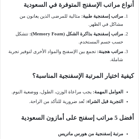
أنواع مراتب الإسفنج المتوفرة في السعودية
مراتب إسفنجية طبية:
مثالية للمرضى الذين يعانون من
مشاكل في الظهر.
مراتب إسفنجية بذاكرة الشكل (Memory Foam):
تتشكل
حسب جسم المستخدم.
مراتب هجينة:
تجمع بين الإسفنج والمواد الأخرى لتوفير تجربة
شاملة.
كيفية اختيار المرتبة الإسفنجية المناسبة؟
العوامل المهمة:
يجب مراعاة الوزن، الطول، ووضعية النوم.
التجربة قبل الشراء:
تُعد ضرورية للتأكد من الراحة.
أفضل 5 مراتب إسفنج على أمازون السعودية
مرتبة إسفنجية من هورس ماتريس