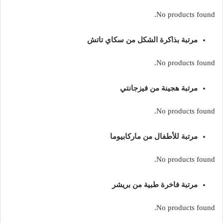
No products found.
مرتبة بذاكرة الشكل من سكاي تاتش
No products found.
مرتبة هجينة من فيزجانتي
No products found.
مرتبة للأطفال من ماركابيوما
No products found.
مرتبة فاخرة طبية من بريشر
No products found.