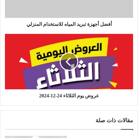
أفضل أجهزة تبريد المياه للاستخدام المنزلي
عروض يوم الثلاثاء 24-12-2024
مقالات ذات صلة