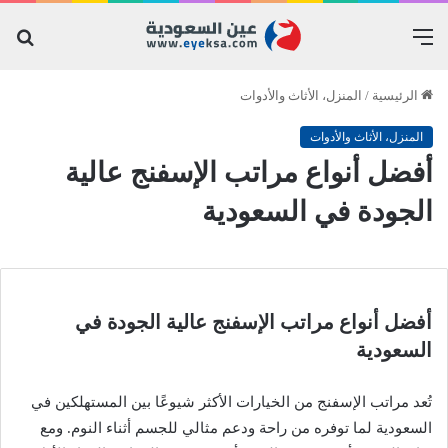
القائمة
بح
عن
الرئيسية
/
المنزل، الأثاث والأدوات
المنزل، الأثاث والأدوات
أفضل أنواع مراتب الإسفنج عالية
الجودة في السعودية
أفضل أنواع مراتب الإسفنج عالية الجودة في
السعودية
تُعد مراتب الإسفنج من الخيارات الأكثر شيوعًا بين المستهلكين في
السعودية لما توفره من راحة ودعم مثالي للجسم أثناء النوم. ومع