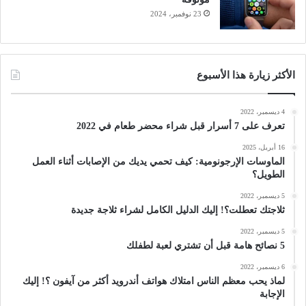
23 نوفمبر، 2024
الأكثر زيارة هذا الأسبوع
4 ديسمبر، 2022
تعرف على 7 أسرار قبل شراء محضر طعام في 2022
16 أبريل، 2025
الماوسات الإرجونومية: كيف تحمي يديك من الإصابات أثناء العمل
الطويل؟
5 ديسمبر، 2022
ثلاجتك تعطلت؟! إليك الدليل الكامل لشراء ثلاجة جديدة
5 ديسمبر، 2022
5 نصائح هامة قبل أن تشتري لعبة لطفلك
6 ديسمبر، 2022
لماذ يحب معظم الناس امتلاك هواتف أندرويد أكثر من آيفون ؟! إليك
الإجابة