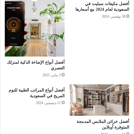
أفضل مكيفات سبليت في
السعودية لعام 2024 مع أسعارها
30 نوفمبر، 2024
أفضل أنواع الإضاءة الذكية لمنزلك
العصري
2 يناير، 2025
أفضل أنواع المراتب الطبية للنوم
المريح في السعودية
11 ديسمبر، 2024
أفضل خزائن الملابس المدمجة
المتوفرة أونلاين