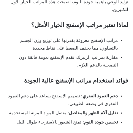
تزايد الوعي بأهمية جودة النوم، أصبحت هذه المراتب الخيار الأول
للكثيرين.
لماذا تعتبر مراتب الإسفنج الخيار الأمثل؟
مراتب الإسفنج معروفة بقدرتها على توزيع وزن الجسم
بالتساوي، مما يخفف الضغط على نقاط محددة.
مقارنة بمراتب الزنبرك، تقدم الإسفنج نعومة فائقة دون
التضحية بالدعم اللازم.
فوائد استخدام مراتب الإسفنج عالية الجودة
دعم العمود الفقري:
تصميم الإسفنج يساعد على دعم العمود
الفقري في وضعه الطبيعي.
تقليل آلام الظهر والمفاصل:
بفضل المواد المرنة المستخدمة.
تحسين جودة النوم:
تمنح الشعور بالاسترخاء طوال الليل.