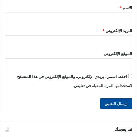
الاسم
*
*
البريد الإلكتروني
*
الموقع الإلكتروني
احفظ اسمي، بريدي الإلكتروني، والموقع الإلكتروني في هذا المتصفح
لاستخدامها المرة المقبلة في تعليقي.
قد يعجبك