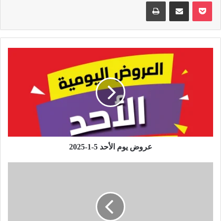
بوكيت
مشاركة عبر البريد
طباعة
عروض يوم الأحد 5-1-2025