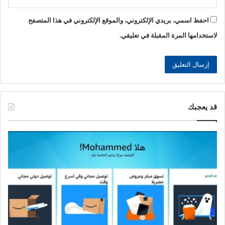
احفظ اسمي، بريدي الإلكتروني، والموقع الإلكتروني في هذا المتصفح
لاستخدامها المرة المقبلة في تعليقي.
قد يعجبك