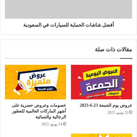
أفضل شاشات الحماية للسيارات في السعودية
مقالات ذات صلة
عروض يوم الجمعة 23-6-2023
خصومات وعروض حصرية على
أشهر الماركات العالمية للعطور
23 يونيو، 2023
الرجالية والنسائية
14 يونيو، 2023