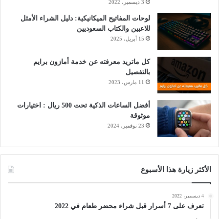
3 ديسمبر، 2022
لوحات المفاتيح الميكانيكية: دليل الشراء الأمثل
للاعبين والكتاب السعوديين
15 أبريل، 2025
كل ماتريد معرفته عن خدمة أمازون برايم
بالتفصيل
11 مارس، 2023
أفضل الساعات الذكية تحت 500 ريال : اختيارات
موثوقة
23 نوفمبر، 2024
الأكثر زيارة هذا الأسبوع
4 ديسمبر، 2022
تعرف على 7 أسرار قبل شراء محضر طعام في 2022