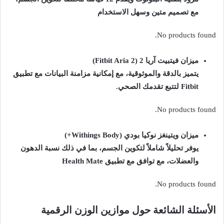
مع تصميم متين وسهل الاستخدام
No products found.
ميزان فيتبيت آريا 2 (Fitbit Aria 2)
يتميز بالدقة والموثوقية، مع إمكانية مزامنة البيانات مع تطبيق
Fitbit لتتبع تقدمك الصحي.
No products found.
ميزان ويتينغز نوكيا بودي (Withings Body+)
يوفر تحليلاً شاملاً لتكوين الجسم، بما في ذلك نسبة الدهون
والعضلات، مع توافق مع تطبيق Health Mate
No products found.
الأسئلة الشائعة حول موازين الوزن الرقمية