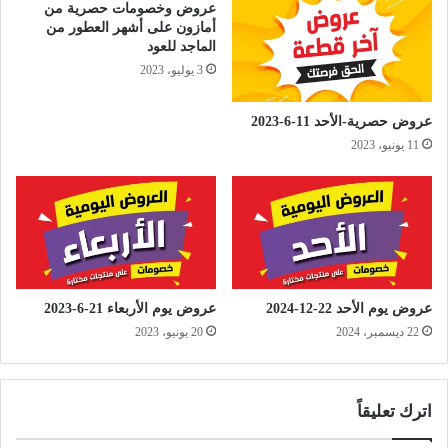
عروض وخصومات حصرية من
أمازون على أشهر العطور من
الماجد للعود
3 يوليو، 2023
عروض حصرية-الأحد 11-6-2023
11 يونيو، 2023
عروض يوم الأحد 22-12-2024
عروض يوم الأربعاء 21-6-2023
22 ديسمبر، 2024
20 يونيو، 2023
اترك تعليقاً