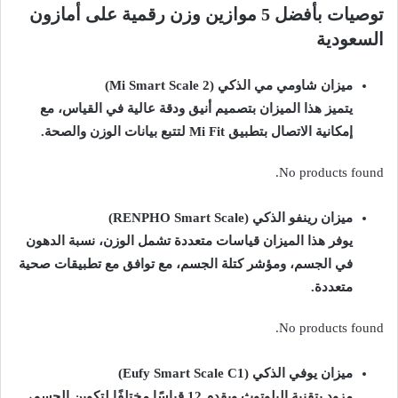
توصيات بأفضل 5 موازين وزن رقمية على أمازون
السعودية
ميزان شاومي مي الذكي (Mi Smart Scale 2)
يتميز هذا الميزان بتصميم أنيق ودقة عالية في القياس، مع
إمكانية الاتصال بتطبيق Mi Fit لتتبع بيانات الوزن والصحة.
No products found.
ميزان رينفو الذكي (RENPHO Smart Scale)
يوفر هذا الميزان قياسات متعددة تشمل الوزن، نسبة الدهون
في الجسم، ومؤشر كتلة الجسم، مع توافق مع تطبيقات صحية
متعددة.
No products found.
ميزان يوفي الذكي (Eufy Smart Scale C1)
مزود بتقنية البلوتوث ويقدم 12 قياسًا مختلفًا لتكوين الجسم،