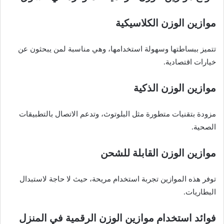
موازين الوزن الكلاسيكية
تتميز ببساطتها وسهولة استخدامها، وهي مناسبة لمن يبحثون عن
خيارات اقتصادية.
موازين الوزن الذكية
مزودة بتقنيات متطورة مثل البلوتوث، وتدعم الاتصال بالتطبيقات
الصحية.
موازين الوزن القابلة للشحن
توفر هذه الموازين تجربة استخدام مريحة، حيث لا حاجة لاستبدال
البطاريات.
فوائد استخدام موازين الوزن الرقمية في المنزل