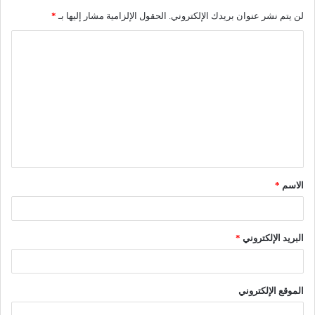
لن يتم نشر عنوان بريدك الإلكتروني.
الحقول الإلزامية مشار إليها بـ
*
ا
ل
ت
ع
ل
ي
ق
الاسم
*
*
البريد الإلكتروني
*
الموقع الإلكتروني