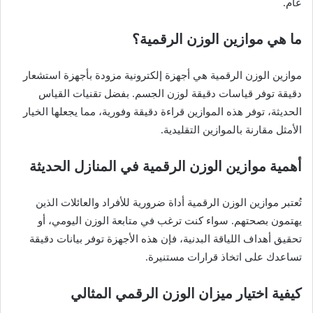
عام.
ما هي موازين الوزن الرقمية؟
موازين الوزن الرقمية هي أجهزة إلكترونية مزودة بأجهزة استشعار
دقيقة توفر قياسات دقيقة لوزن الجسم. بفضل تقنيات القياس
الحديثة، توفر هذه الموازين قراءة دقيقة وفورية، مما يجعلها الخيار
الأمثل مقارنة بالموازين التقليدية.
أهمية موازين الوزن الرقمية في المنازل الحديثة
تُعتبر موازين الوزن الرقمية أداة ضرورية للأفراد والعائلات الذين
يهتمون بصحتهم. سواء كنت ترغب في متابعة الوزن اليومي، أو
تحقيق أهداف اللياقة البدنية، فإن هذه الأجهزة توفر بيانات دقيقة
تساعدك على اتخاذ قرارات مستنيرة.
كيفية اختيار ميزان الوزن الرقمي المثالي