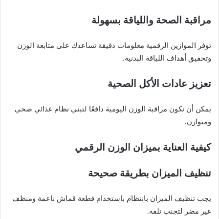
مراقبة الصحة واللياقة بسهولة
توفر الموازين الرقمية معلومات دقيقة تساعدك على متابعة الوزن
وتحقيق أهداف اللياقة البدنية.
تعزيز عادات الأكل الصحية
يمكن أن تكون مراقبة الوزن اليومية دافعًا لتبني نظام غذائي صحي
ومتوازن.
كيفية العناية بميزان الوزن الرقمي
تنظيف الميزان بطريقة صحيحة
يجب تنظيف الميزان بانتظام باستخدام قطعة قماش ناعمة ومنظف
غير مضر لتجنب تلفه.