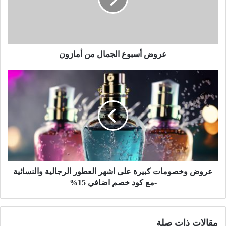
عروض أسبوع الجمال من أمازون
عروض وخصومات كبيرة على اشهر العطور الرجالية والنسائية
-مع كود خصم اضافي 15%
مقالات ذات صلة