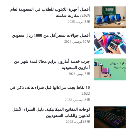
أفضل أجهزة اللابتوب للطلاب في السعودية لعام
2025: مقارنة شاملة
5 أبريل، 2025
أفضل جوالات بسعرأقل من 1000 ريال سعودي
30 نوفمبر، 2024
جرب خدمة أمازون برايم مجانًا لمدة شهر من
أمازون السعودية
7 يونيو، 2023
10 نقاط يجب مراعاتها قبل شراء هاتف ذكي في
2022
3 ديسمبر، 2022
لوحات المفاتيح الميكانيكية: دليل الشراء الأمثل
للاعبين والكتاب السعوديين
15 أبريل، 2025