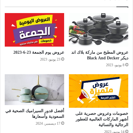
عروض المطبخ من ماركة بلاك اند
عروض يوم الجمعة 23-6-2023
ديكر Black And Decker
23 يونيو، 2023
8 يونيو، 2023
أفضل قدور السيراميك الصحية في
خصومات وعروض حصرية على
السعودية وأسعارها
أشهر الماركات العالمية للعطور
17 ديسمبر، 2024
الرجالية والنسائية
14 يونيو، 2023