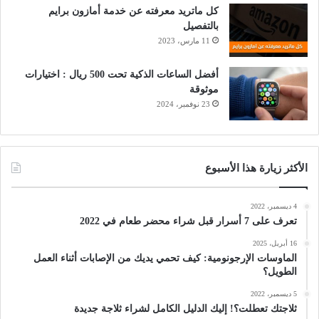
كل ماتريد معرفته عن خدمة أمازون برايم
بالتفصيل
11 مارس، 2023
أفضل الساعات الذكية تحت 500 ريال : اختيارات
موثوقة
23 نوفمبر، 2024
الأكثر زيارة هذا الأسبوع
4 ديسمبر، 2022
تعرف على 7 أسرار قبل شراء محضر طعام في 2022
16 أبريل، 2025
الماوسات الإرجونومية: كيف تحمي يديك من الإصابات أثناء العمل
الطويل؟
5 ديسمبر، 2022
ثلاجتك تعطلت؟! إليك الدليل الكامل لشراء ثلاجة جديدة