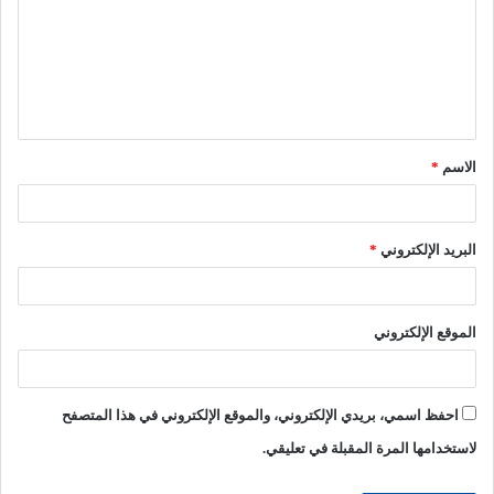
ت
ع
ل
ي
ق
الاسم
*
*
البريد الإلكتروني
*
الموقع الإلكتروني
احفظ اسمي، بريدي الإلكتروني، والموقع الإلكتروني في هذا المتصفح
لاستخدامها المرة المقبلة في تعليقي.