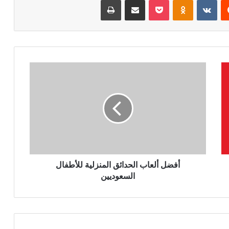
أفضل ألعاب الحدائق المنزلية للأطفال
السعوديين