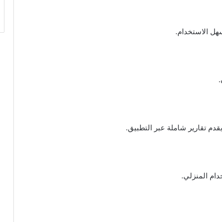
هل الاستخدام.
قدم تقارير شاملة عبر التطبيق.
دام المنزلي.