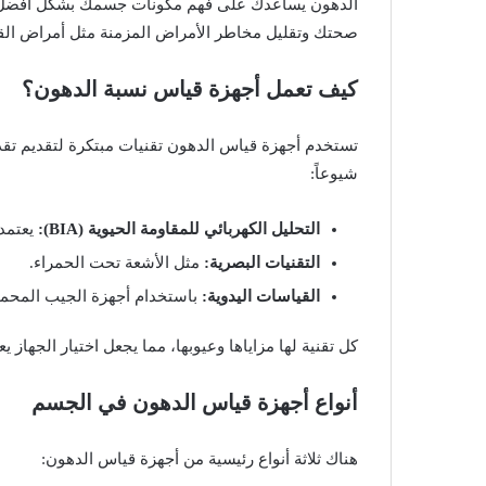
الدهون يساعدك على فهم مكونات جسمك بشكل أفضل،
صحتك وتقليل مخاطر الأمراض المزمنة مثل أمراض ال
كيف تعمل أجهزة قياس نسبة الدهون؟
تستخدم أجهزة قياس الدهون تقنيات مبتكرة لتقديم تقد
شيوعاً:
التحليل الكهربائي للمقاومة الحيوية (BIA):
يعتمد 
التقنيات البصرية:
مثل الأشعة تحت الحمراء.
القياسات اليدوية:
باستخدام أجهزة الجيب المحمو
كل تقنية لها مزاياها وعيوبها، مما يجعل اختيار الجهاز
أنواع أجهزة قياس الدهون في الجسم
هناك ثلاثة أنواع رئيسية من أجهزة قياس الدهون: