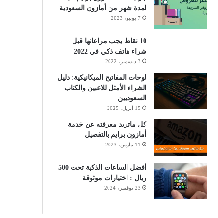
لمدة شهر من أمازون السعودية
7 يونيو، 2023
10 نقاط يجب مراعاتها قبل
شراء هاتف ذكي في 2022
3 ديسمبر، 2022
لوحات المفاتيح الميكانيكية: دليل
الشراء الأمثل للاعبين والكتاب
السعوديين
15 أبريل، 2025
كل ماتريد معرفته عن خدمة
أمازون برايم بالتفصيل
11 مارس، 2023
أفضل الساعات الذكية تحت 500
ريال : اختيارات موثوقة
23 نوفمبر، 2024