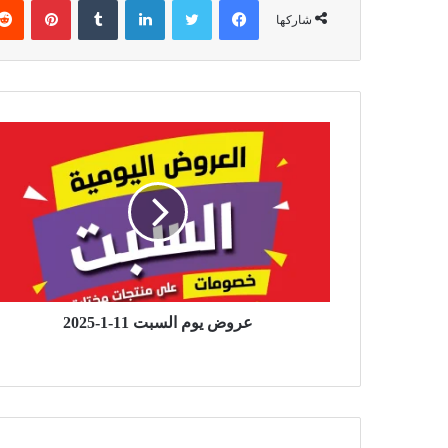
شاركها
عروض يوم السبت 11-1-2025