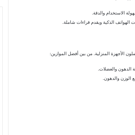
ولة الاستخدام والدقة.
 الهواتف الذكية ويقدم قراءات شاملة.
لون الأجهزة المنزلية. من بين أفضل الموازين:
 الدهون والعضلات.