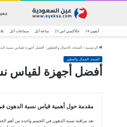
جميع
آيفون 14
جالاكسي اس 23
ساعة أبل
سماعات أبل
بلا
الرئيسية
/
الصحة، الجمال والعطور
/
أفضل أجهزة لقياس نسبة الد
الصحة، الجمال والعطور
أفضل أجهزة لقياس نس
مقدمة حول أهمية قياس نسبة الدهون ف
تعد مراقبة نسبة الدهون في الجسم واحدة من أهم الخط