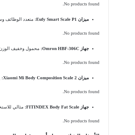
No products found.
ميزان Eufy Smart Scale P1:
متعدد الوظائف وس
No products found.
جهاز Omron HBF-306C:
محمول وخفيف الوزن.
No products found.
ميزان Xiaomi Mi Body Composition Scale 2:
ي
No products found.
جهاز FITINDEX Body Fat Scale:
مثالي للاستخ
No products found.