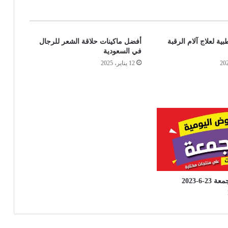
ة لعلاج آلام الرقبة
أفضل ماكينات حلاقة الشعر للرجال
في السعودية
12 يناير، 2025
-6-2023