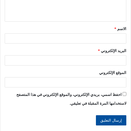
ل
ي
ق
الاسم
*
*
البريد الإلكتروني
*
الموقع الإلكتروني
احفظ اسمي، بريدي الإلكتروني، والموقع الإلكتروني في هذا المتصفح
لاستخدامها المرة المقبلة في تعليقي.