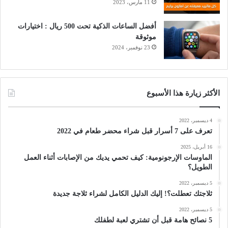
11 مارس، 2023
أفضل الساعات الذكية تحت 500 ريال : اختيارات
موثوقة
23 نوفمبر، 2024
الأكثر زيارة هذا الأسبوع
4 ديسمبر، 2022
تعرف على 7 أسرار قبل شراء محضر طعام في 2022
16 أبريل، 2025
الماوسات الإرجونومية: كيف تحمي يديك من الإصابات أثناء العمل
الطويل؟
5 ديسمبر، 2022
ثلاجتك تعطلت؟! إليك الدليل الكامل لشراء ثلاجة جديدة
5 ديسمبر، 2022
5 نصائح هامة قبل أن تشتري لعبة لطفلك