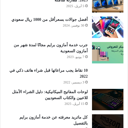
2025: مقارنة شاملة
5 أبريل، 2025
أفضل جوالات بسعرأقل من 1000 ريال سعودي
30 نوفمبر، 2024
جرب خدمة أمازون برايم مجانًا لمدة شهر من
أمازون السعودية
7 يونيو، 2023
10 نقاط يجب مراعاتها قبل شراء هاتف ذكي في
2022
3 ديسمبر، 2022
لوحات المفاتيح الميكانيكية: دليل الشراء الأمثل
للاعبين والكتاب السعوديين
15 أبريل، 2025
كل ماتريد معرفته عن خدمة أمازون برايم
بالتفصيل