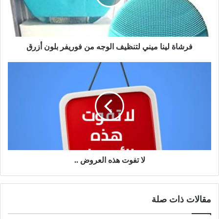
فرشاة لينا ميني لتنظيف الوجه من فوريفر بلون أزرق
لا تفوت هذه العروض ..
مقالات ذات صلة