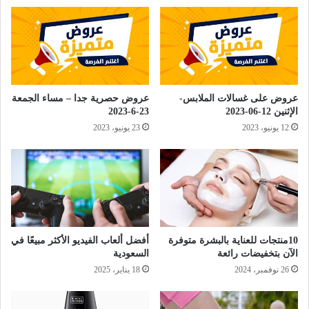
عروض على غسالات الملابس-
عروض حصرية جدا – مساء الجمعة
الإثنين 12-06-2023
23-6-2023
12 يونيو، 2023
23 يونيو، 2023
10منتجات للعناية بالبشرة متوفرة
أفضل ألعاب الفيديو الأكثر مبيعًا في
الآن بتخفيضات رائعة
السعودية
26 نوفمبر، 2024
18 يناير، 2025