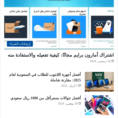
إرشادات الشراء
اشتراك أمازون برايم مجانًا: كيفية تفعيله والاستفادة منه
16 ديسمبر، 2024
أفضل أجهزة اللابتوب للطلاب في السعودية لعام
2025: مقارنة شاملة
5 أبريل، 2025
أفضل جوالات بسعرأقل من 1000 ريال سعودي
30 نوفمبر، 2024