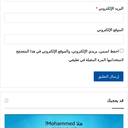
البريد الإلكتروني
*
الموقع الإلكتروني
احفظ اسمي، بريدي الإلكتروني، والموقع الإلكتروني في هذا المتصفح
لاستخدامها المرة المقبلة في تعليقي.
قد يعجبك