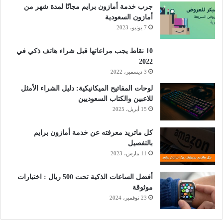
جرب خدمة أمازون برايم مجانًا لمدة شهر من
أمازون السعودية
7 يونيو، 2023
10 نقاط يجب مراعاتها قبل شراء هاتف ذكي في
2022
3 ديسمبر، 2022
لوحات المفاتيح الميكانيكية: دليل الشراء الأمثل
للاعبين والكتاب السعوديين
15 أبريل، 2025
كل ماتريد معرفته عن خدمة أمازون برايم
بالتفصيل
11 مارس، 2023
أفضل الساعات الذكية تحت 500 ريال : اختيارات
موثوقة
23 نوفمبر، 2024