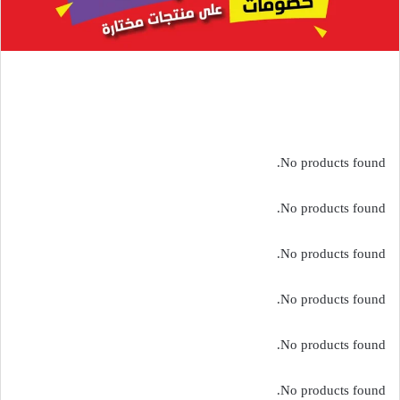
تقدم أمازون عروض وتخفيضات حصرية على بعض موديلات الأحذية
الرجالية والنسائية ماركة اسكتشرز الشهيرة …..اغتنم الفرصة
No products found.
No products found.
No products found.
No products found.
No products found.
No products found.