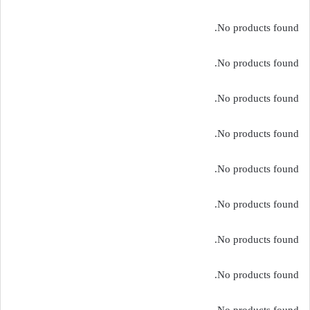
No products found.
No products found.
No products found.
No products found.
No products found.
No products found.
No products found.
No products found.
No products found.