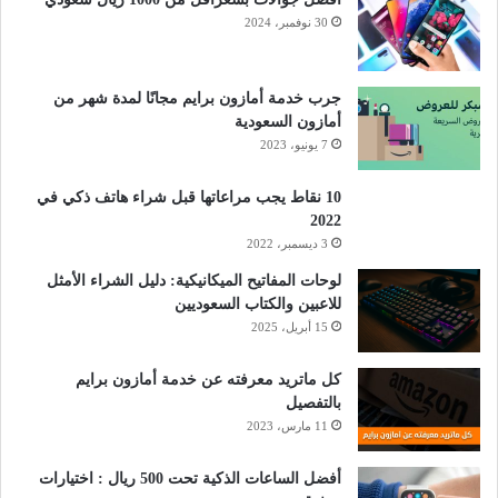
30 نوفمبر، 2024
جرب خدمة أمازون برايم مجانًا لمدة شهر من
أمازون السعودية
7 يونيو، 2023
10 نقاط يجب مراعاتها قبل شراء هاتف ذكي في
2022
3 ديسمبر، 2022
لوحات المفاتيح الميكانيكية: دليل الشراء الأمثل
للاعبين والكتاب السعوديين
15 أبريل، 2025
كل ماتريد معرفته عن خدمة أمازون برايم
بالتفصيل
11 مارس، 2023
أفضل الساعات الذكية تحت 500 ريال : اختيارات