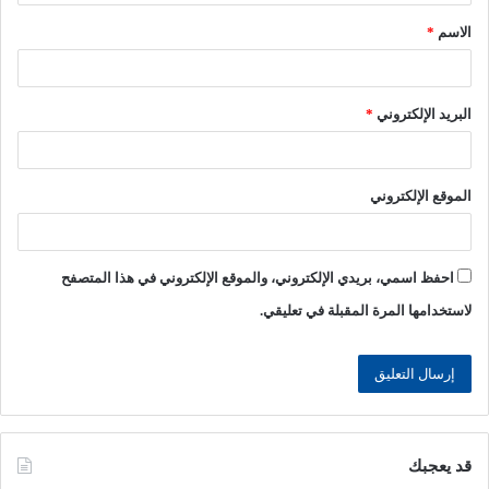
ق
الاسم
*
*
البريد الإلكتروني
*
الموقع الإلكتروني
احفظ اسمي، بريدي الإلكتروني، والموقع الإلكتروني في هذا المتصفح
لاستخدامها المرة المقبلة في تعليقي.
قد يعجبك