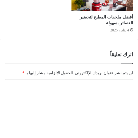
أفضل ملحقات المطبخ لتحضير
العصائر بسهولة
4 يناير، 2025
اترك تعليقاً
لن يتم نشر عنوان بريدك الإلكتروني.
الحقول الإلزامية مشار إليها بـ
*
ا
ل
ت
ع
ل
ي