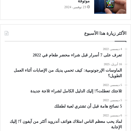
موثوقة
23 نوفمبر، 2024
الأكثر زيارة هذا الأسبوع
4 ديسمبر، 2022
تعرف على 7 أسرار قبل شراء محضر طعام في 2022
16 أبريل، 2025
الماوسات الإرجونومية: كيف تحمي يديك من الإصابات أثناء العمل
الطويل؟
5 ديسمبر، 2022
ثلاجتك تعطلت؟! إليك الدليل الكامل لشراء ثلاجة جديدة
5 ديسمبر، 2022
5 نصائح هامة قبل أن تشتري لعبة لطفلك
6 ديسمبر، 2022
لماذ يحب معظم الناس امتلاك هواتف أندرويد أكثر من آيفون ؟! إليك
الإجابة