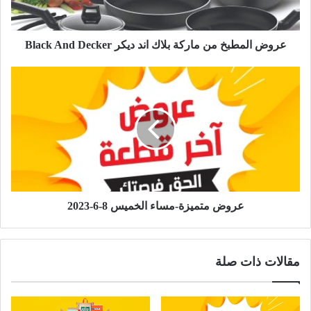
عروض المطبخ من ماركة بلاك اند ديكر Black And Decker
عروض متميزة-مساء الخميس 8-6-2023
مقالات ذات صلة