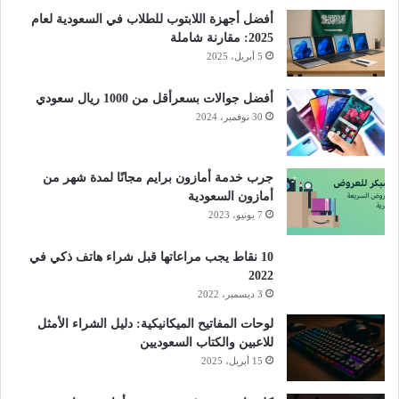
أفضل أجهزة اللابتوب للطلاب في السعودية لعام
2025: مقارنة شاملة
5 أبريل، 2025
أفضل جوالات بسعرأقل من 1000 ريال سعودي
30 نوفمبر، 2024
جرب خدمة أمازون برايم مجانًا لمدة شهر من
أمازون السعودية
7 يونيو، 2023
10 نقاط يجب مراعاتها قبل شراء هاتف ذكي في
2022
3 ديسمبر، 2022
لوحات المفاتيح الميكانيكية: دليل الشراء الأمثل
للاعبين والكتاب السعوديين
15 أبريل، 2025