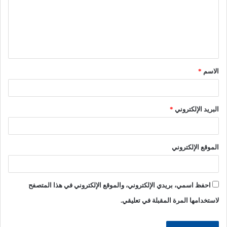
ع
ل
ي
ق
الاسم
*
*
البريد الإلكتروني
*
الموقع الإلكتروني
احفظ اسمي، بريدي الإلكتروني، والموقع الإلكتروني في هذا المتصفح
لاستخدامها المرة المقبلة في تعليقي.