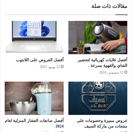
مقالات ذات صلة
أفضل غلايات كهربائية لتحضير
أفضل العروض على اللابتوب
الشاي والقهوة بسرعة .
22 يونيو، 2023
12 ديسمبر، 2024
عروض مميزة وخصومات على
أفضل صانعات الفشار المنزلية لعام
منتجات من ماركة السيف
2024