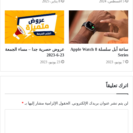
5 أغسطس، 2024
8 يناير، 2025
ساعة أبل سلسلة 8 Apple Watch
عروض حصرية جدا – مساء الجمعة
23-6-2023
Series
7 يونيو، 2023
23 يونيو، 2023
اترك تعليقاً
لن يتم نشر عنوان بريدك الإلكتروني.
الحقول الإلزامية مشار إليها بـ
*
ا
ل
ت