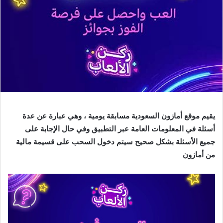
يقيم موقع أمازون السعودية مسابقة يومية ، وهي عبارة عن عدة
أسئلة في المعلومات العامة عبر التطبيق وفي حال الإجابة على
جميع الأسئلة بشكل صحيح سيتم دخول السحب على قسيمة مالية
من أمازون