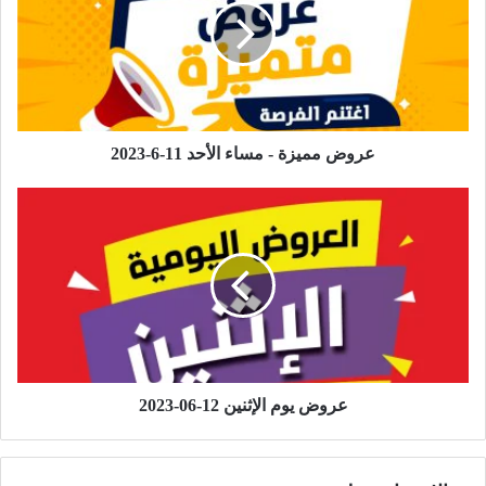
عروض مميزة - مساء الأحد 11-6-2023
عروض يوم الإثنين 12-06-2023