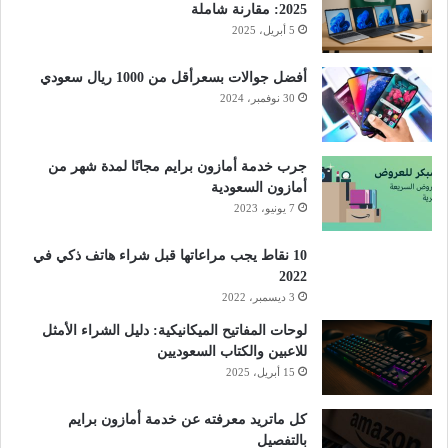
2025: مقارنة شاملة
5 أبريل، 2025
أفضل جوالات بسعرأقل من 1000 ريال سعودي
30 نوفمبر، 2024
جرب خدمة أمازون برايم مجانًا لمدة شهر من
أمازون السعودية
7 يونيو، 2023
10 نقاط يجب مراعاتها قبل شراء هاتف ذكي في
2022
3 ديسمبر، 2022
لوحات المفاتيح الميكانيكية: دليل الشراء الأمثل
للاعبين والكتاب السعوديين
15 أبريل، 2025
كل ماتريد معرفته عن خدمة أمازون برايم
بالتفصيل