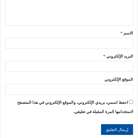
ل
ي
ق
الاسم
*
*
البريد الإلكتروني
*
الموقع الإلكتروني
احفظ اسمي، بريدي الإلكتروني، والموقع الإلكتروني في هذا المتصفح
لاستخدامها المرة المقبلة في تعليقي.