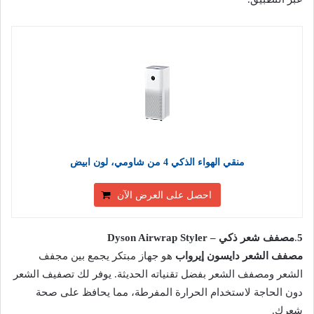
منقي الهواء الذكي 4 من شاومي، لون ابيض
احصل على العرض الآن
5
.
مصفف شعر ذكي – Dyson Airwrap Styler
مصفف الشعر دايسون إيرواب
هو جهاز مبتكر يجمع بين مجفف
الشعر ومصفف الشعر بفضل تقنياته الحديثة. يوفر لك تصفيف الشعر
دون الحاجة لاستخدام الحرارة المفرطة، مما يحافظ على صحة
شعرك.