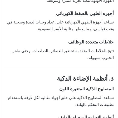
القهوة الأوتوماتيكية تجربة مميزة وسريعة.
أجهزة الطهي بالضغط الكهربائي
تساعد أجهزة الطهي الكهربائية على إعداد وجبات لذيذة وصحية في
وقت قياسي، مما يجعلها مثالية للأسر السعودية.
خلاطات متعددة الوظائف
تتيح الخلاطات المتقدمة تحضير العصائر، الصلصات، وحتى طحن
الحبوب بسهولة .
3. أنظمة الإضاءة الذكية
المصابيح الذكية المتغيرة اللون
تساعد المصابيح الذكية على خلق أجواء مثالية لكل غرفة باستخدام
تطبيقات التحكم بالهاتف.
أنظمة الإضاءة المتصلة بالهاتف