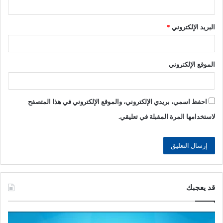
البريد الإلكتروني
*
الموقع الإلكتروني
احفظ اسمي، بريدي الإلكتروني، والموقع الإلكتروني في هذا المتصفح
لاستخدامها المرة المقبلة في تعليقي.
قد يعجبك