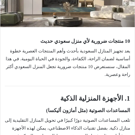
10 منتجات ضرورية لأي منزل سعودي حديث
يعد تجهيز المنازل السعودية بأحدث وأهم المنتجات العصرية خطوة
أساسية لضمان الراحة، الكفاءة، والجودة في الحياة اليومية. في هذا
المقال، سنستعرض 10 منتجات ضرورية تجعل المنزل السعودي أكثر
راحة وعصرية.
1. الأجهزة المنزلية الذكية
المساعدات الصوتية (مثل أمازون أليكسا)
تلعب المساعدات الصوتية دورًا كبيرًا في تحويل المنازل التقليدية إلى
منازل ذكية. بفضل تقنيات الذكاء الاصطناعي، يمكن لهذه الأجهزة