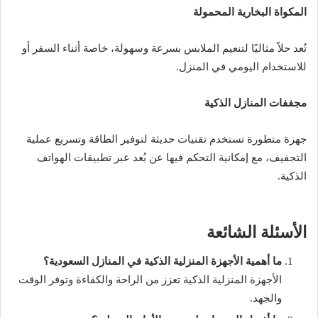
المكواة البخارية المحمولة
تُعد حلاً مثاليًا لتنعيم الملابس بسرعة وسهولة، خاصة أثناء السفر أو
للاستخدام اليومي في المنزل.
مجففات المنازل الذكية
جهزة متطورة تستخدم تقنيات حديثة لتوفير الطاقة وتسريع عملية
التجفيف، مع إمكانية التحكم فيها عن بُعد عبر تطبيقات الهواتف
الذكية.
الأسئلة الشائعة
ما أهمية الأجهزة المنزلية الذكية في المنازل السعودية؟
الأجهزة المنزلية الذكية تعزز من الراحة والكفاءة وتوفر الوقت
والجهد.