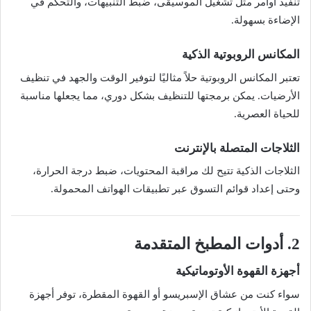
تنفيذ أوامر مثل تشغيل الموسيقى، ضبط التنبيهات، والتحكم في
الإضاءة بسهولة.
المكانس الروبوتية الذكية
تعتبر المكانس الروبوتية حلاً مثاليًا لتوفير الوقت والجهد في تنظيف
الأرضيات. يمكن برمجتها للتنظيف بشكل دوري، مما يجعلها مناسبة
للحياة العصرية.
الثلاجات المتصلة بالإنترنت
الثلاجات الذكية تتيح لك مراقبة المحتويات، ضبط درجة الحرارة،
وحتى إعداد قوائم التسوق عبر تطبيقات الهواتف المحمولة.
2. أدوات المطبخ المتقدمة
أجهزة القهوة الأوتوماتيكية
سواء كنت من عشاق الإسبريسو أو القهوة المقطرة، توفر أجهزة