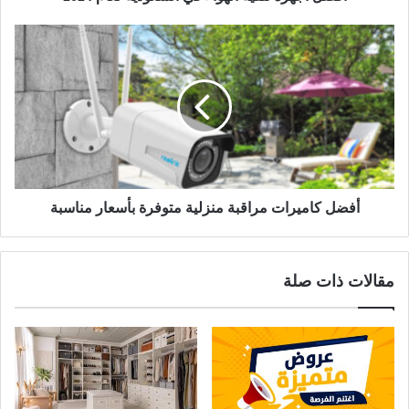
أفضل كاميرات مراقبة منزلية متوفرة بأسعار مناسبة
مقالات ذات صلة