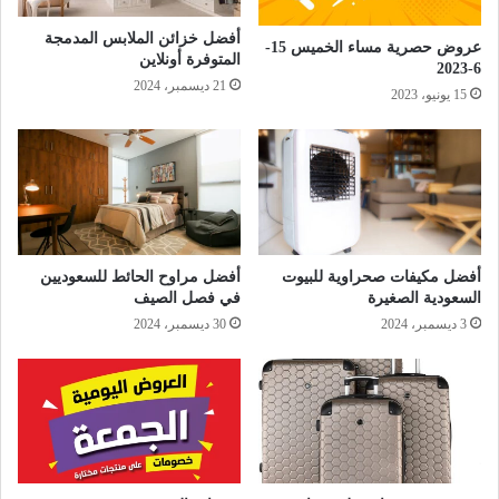
أفضل خزائن الملابس المدمجة
عروض حصرية مساء الخميس 15-
المتوفرة أونلاين
6-2023
21 ديسمبر، 2024
15 يونيو، 2023
أفضل مكيفات صحراوية للبيوت
أفضل مراوح الحائط للسعوديين
السعودية الصغيرة
في فصل الصيف
3 ديسمبر، 2024
30 ديسمبر، 2024