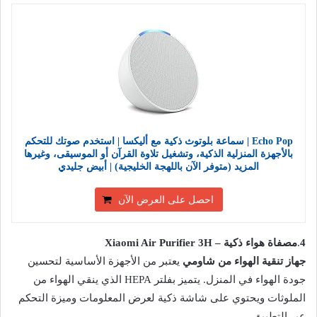
Echo Pop | سماعة بلوتوث ذكية مع أليكسا | استخدم صوتك للتحكم
بالأجهزة المنزلية الذكية، وتشغيل تلاوة القرآن أو الموسيقى، وغيرها
المزيد (متوفر الآن باللهجة الخليجية) | أبيض جليدي
احصل على العرض الآن
4
.
مصفاة هواء ذكية – Xiaomi Air Purifier 3H
جهاز تنقية الهواء من شاومي
يعتبر من الأجهزة الأساسية لتحسين
جودة الهواء في المنزل. يتميز بفلتر HEPA الذي ينقي الهواء من
الملوثات ويحتوي على شاشة ذكية لعرض المعلومات وميزة التحكم
عبر التطبيق.