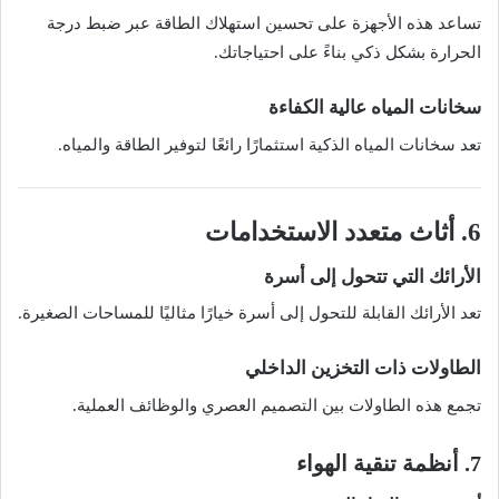
تساعد هذه الأجهزة على تحسين استهلاك الطاقة عبر ضبط درجة
الحرارة بشكل ذكي بناءً على احتياجاتك.
سخانات المياه عالية الكفاءة
تعد سخانات المياه الذكية استثمارًا رائعًا لتوفير الطاقة والمياه.
6. أثاث متعدد الاستخدامات
الأرائك التي تتحول إلى أسرة
تعد الأرائك القابلة للتحول إلى أسرة خيارًا مثاليًا للمساحات الصغيرة.
الطاولات ذات التخزين الداخلي
تجمع هذه الطاولات بين التصميم العصري والوظائف العملية.
7. أنظمة تنقية الهواء