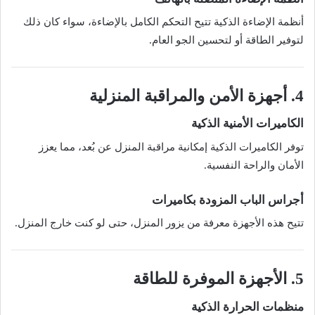
أنظمة الإضاءة الذكية تتيح التحكم الكامل بالإضاءة، سواء كان ذلك
لتوفير الطاقة أو لتحسين الجو العام.
4. أجهزة الأمن والمراقبة المنزلية
الكاميرات الأمنية الذكية
توفر الكاميرات الذكية إمكانية مراقبة المنزل عن بُعد، مما يعزز
الأمان والراحة النفسية.
أجراس الباب المزودة بكاميرات
تتيح هذه الأجهزة معرفة من يزور المنزل، حتى لو كنت خارج المنزل.
5. الأجهزة الموفرة للطاقة
منظمات الحرارة الذكية