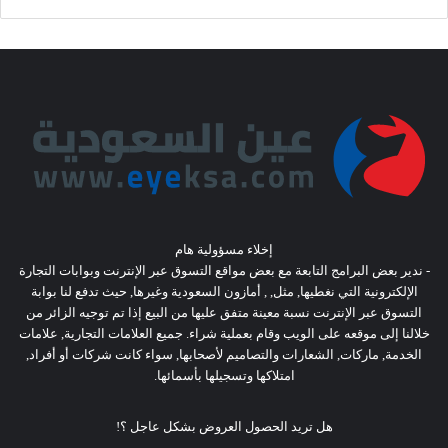
إخلاء مسؤولية هام
- ندير بعض البرامج التابعة مع بعض مواقع التسوق عبر الإنترنت وبوابات التجارة
الإلكترونية التي نغطيها, مثل, , أمازون السعودية وغيرها, حيث تدفع لنا بوابة
التسوق عبر الإنترنت نسبة معينة متفق عليها من البيع إذا تم توجيه الزائر من
خلالنا إلى موقعه على الويب وقام بعملية شراء. جميع العلامات التجارية, علامات
الخدمة, ماركات, الشعارات والتصاميم لأصحابها, سواء كانت شركات أو أفراد,
امتلاكها وتسجيلها بأسمائها.
هل تريد الحصول العروض بشكل عاجل ؟!