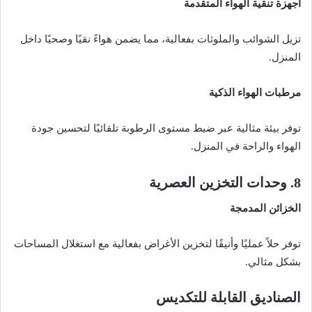
أجهزة تنقية الهواء المتقدمة
تزيل الشوائب والملوثات بفعالية، مما يضمن هواءً نقيًا وصحيًا داخل
المنزل.
مرطبات الهواء الذكية
توفر بيئة مثالية عبر ضبط مستوى الرطوبة تلقائيًا لتحسين جودة
الهواء والراحة في المنزل.
8. وحدات التخزين العصرية
الخزائن المدمجة
توفر حلاً عمليًا وأنيقًا لتخزين الأغراض بفعالية مع استغلال المساحات
بشكل مثالي.
الصناديق القابلة للتكديس