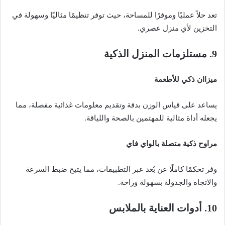
تعد حلاً عمليًا وموفرًا للمساحة، حيث توفر تنظيمًا مثاليًا وسهولة في
التخزين لأي منزل عصري.
9. مستلزمات المنزل الذكية
ميزاان ذكي للأطعمة
يساعد على قياس الوزن بدقة وتقديم معلومات غذائية مفصلة، مما
يجعله أداة مثالية للمهتمين بالصحة واللياقة.
مراوح ذكية متصلة بالواي فاي
وفر تحكمًا كاملًا عن بُعد عبر التطبيقات، مما يتيح ضبط السرعة
والاتجاه والجدولة بسهولة وراحة.
10. أدوات العناية بالملابس