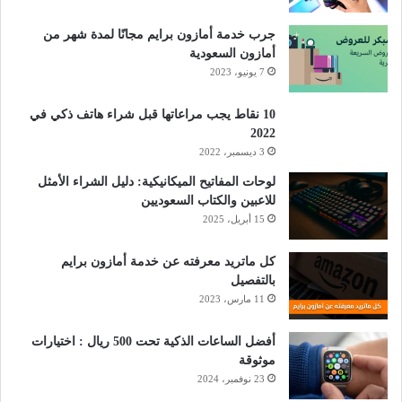
جرب خدمة أمازون برايم مجانًا لمدة شهر من
أمازون السعودية
7 يونيو، 2023
10 نقاط يجب مراعاتها قبل شراء هاتف ذكي في
2022
3 ديسمبر، 2022
لوحات المفاتيح الميكانيكية: دليل الشراء الأمثل
للاعبين والكتاب السعوديين
15 أبريل، 2025
كل ماتريد معرفته عن خدمة أمازون برايم
بالتفصيل
11 مارس، 2023
أفضل الساعات الذكية تحت 500 ريال : اختيارات
موثوقة
23 نوفمبر، 2024