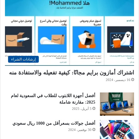
إرشادات الشراء
اشتراك أمازون برايم مجانًا: كيفية تفعيله والاستفادة منه
16 ديسمبر، 2024
أفضل أجهزة اللابتوب للطلاب في السعودية لعام
2025: مقارنة شاملة
5 أبريل، 2025
أفضل جوالات بسعرأقل من 1000 ريال سعودي
30 نوفمبر، 2024