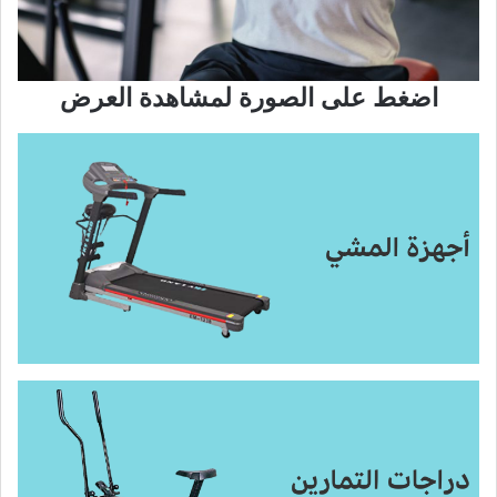
اضغط على الصورة لمشاهدة العرض