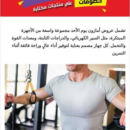
تشمل عروض أمازون يوم الأحد مجموعة واسعة من الأجهزة
المبتكرة، مثل السير الكهربائي، والدراجات الثابتة، ومعدات القوة
والتحمل. كل جهاز مصمم بعناية لتوفير أداء عالٍ وراحة فائقة أثناء
التمرين