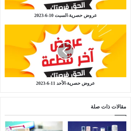
عروض حصرية-السبت 10-6-2023
عروض حصرية-الأحد 11-6-2023
مقالات ذات صلة