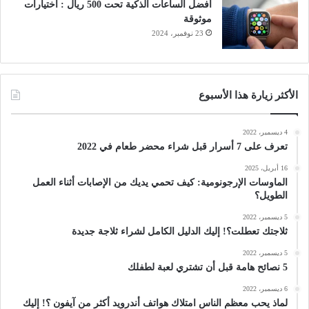
أفضل الساعات الذكية تحت 500 ريال : اختيارات
موثوقة
23 نوفمبر، 2024
الأكثر زيارة هذا الأسبوع
4 ديسمبر، 2022
تعرف على 7 أسرار قبل شراء محضر طعام في 2022
16 أبريل، 2025
الماوسات الإرجونومية: كيف تحمي يديك من الإصابات أثناء العمل
الطويل؟
5 ديسمبر، 2022
ثلاجتك تعطلت؟! إليك الدليل الكامل لشراء ثلاجة جديدة
5 ديسمبر، 2022
5 نصائح هامة قبل أن تشتري لعبة لطفلك
6 ديسمبر، 2022
لماذ يحب معظم الناس امتلاك هواتف أندرويد أكثر من آيفون ؟! إليك