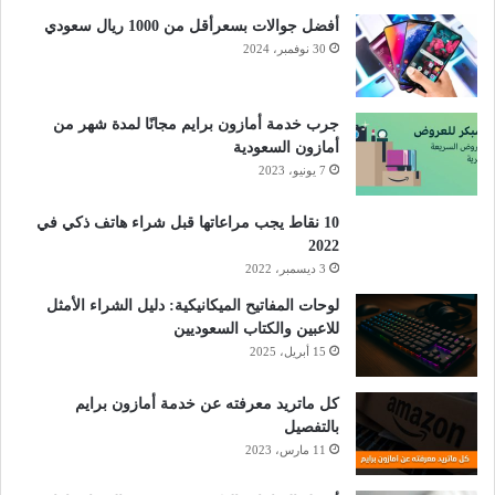
أفضل جوالات بسعرأقل من 1000 ريال سعودي
30 نوفمبر، 2024
جرب خدمة أمازون برايم مجانًا لمدة شهر من
أمازون السعودية
7 يونيو، 2023
10 نقاط يجب مراعاتها قبل شراء هاتف ذكي في
2022
3 ديسمبر، 2022
لوحات المفاتيح الميكانيكية: دليل الشراء الأمثل
للاعبين والكتاب السعوديين
15 أبريل، 2025
كل ماتريد معرفته عن خدمة أمازون برايم
بالتفصيل
11 مارس، 2023