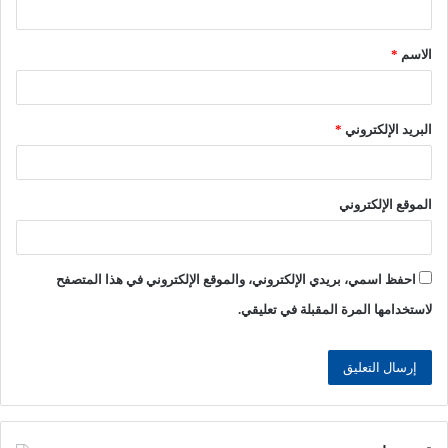
ق
الاسم
*
*
البريد الإلكتروني
*
الموقع الإلكتروني
احفظ اسمي، بريدي الإلكتروني، والموقع الإلكتروني في هذا المتصفح
لاستخدامها المرة المقبلة في تعليقي.