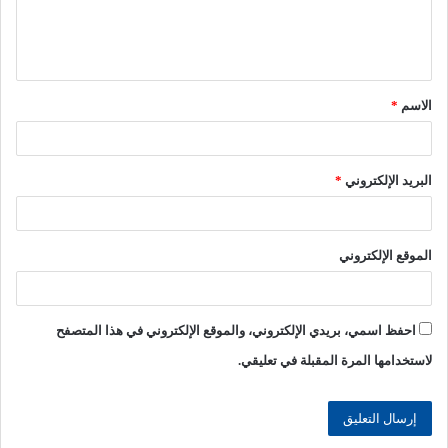
ل
ي
ق
الاسم
*
*
البريد الإلكتروني
*
الموقع الإلكتروني
احفظ اسمي، بريدي الإلكتروني، والموقع الإلكتروني في هذا المتصفح
لاستخدامها المرة المقبلة في تعليقي.