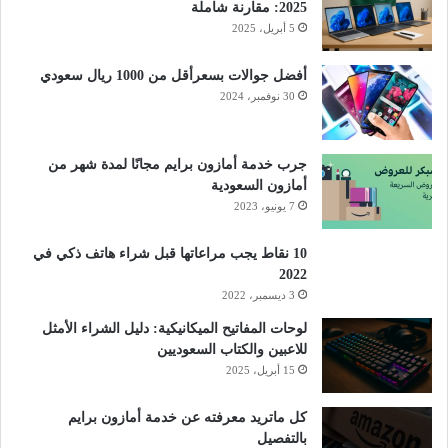
2025: مقارنة شاملة
5 أبريل، 2025
أفضل جوالات بسعرأقل من 1000 ريال سعودي
30 نوفمبر، 2024
جرب خدمة أمازون برايم مجانًا لمدة شهر من
أمازون السعودية
7 يونيو، 2023
10 نقاط يجب مراعاتها قبل شراء هاتف ذكي في
2022
3 ديسمبر، 2022
لوحات المفاتيح الميكانيكية: دليل الشراء الأمثل
للاعبين والكتاب السعوديين
15 أبريل، 2025
كل ماتريد معرفته عن خدمة أمازون برايم
بالتفصيل