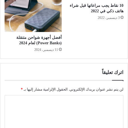
10 نقاط يجب مراعاتها قبل شراء
هاتف ذكي في 2022
3 ديسمبر، 2022
أفضل أجهزة شواحن متنقلة
(Power Banks) لعام 2024
11 ديسمبر، 2024
اترك تعليقاً
لن يتم نشر عنوان بريدك الإلكتروني.
الحقول الإلزامية مشار إليها بـ
*
ا
ل
ت
ع