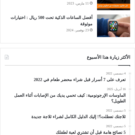
11 مارس، 2023
أفضل الساعات الذكية تحت 500 ريال : اختيارات
موثوقة
23 نوفمبر، 2024
الأكثر زيارة هذا الأسبوع
4 ديسمبر، 2022
تعرف على 7 أسرار قبل شراء محضر طعام في 2022
16 أبريل، 2025
الماوسات الإرجونومية: كيف تحمي يديك من الإصابات أثناء العمل
الطويل؟
5 ديسمبر، 2022
ثلاجتك تعطلت؟! إليك الدليل الكامل لشراء ثلاجة جديدة
5 ديسمبر، 2022
5 نصائح هامة قبل أن تشتري لعبة لطفلك