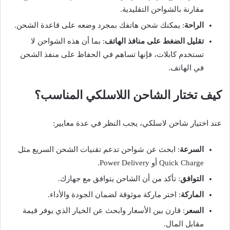
مقارنة بالشواحن التقليدية.
الراحة
: يمكنك شحن هاتفك بمجرد وضعه على قاعدة الشحن.
تقليل الضغط على منافذ الهاتف
: بما أن هذه الشواحن لا
تستخدم كابلات، فإنها تساهم في الحفاظ على منفذ الشحن
في الهاتف.
كيف تختار الشاحن اللاسلكي المناسب؟
عند اختيار شاحن لاسلكي، يجب النظر في عدة معايير:
السرعة
: ابحث عن شواحن تدعم تقنيات الشحن السريع مثل
Quick Charge أو Power Delivery.
التوافق
: تأكد من أن الشاحن يتوافق مع جهازك.
الماركة
: اختر ماركة موثوقة لضمان الجودة والأداء.
السعر
: قارن بين الأسعار وابحث عن الخيار الذي يوفر قيمة
مقابل المال.