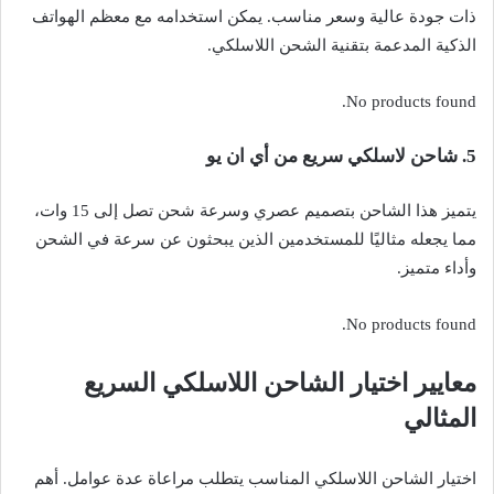
ذات جودة عالية وسعر مناسب. يمكن استخدامه مع معظم الهواتف
الذكية المدعمة بتقنية الشحن اللاسلكي.
No products found.
5. شاحن لاسلكي سريع من أ
ي ان يو
يتميز هذا الشاحن بتصميم عصري وسرعة شحن تصل إلى 15 وات،
مما يجعله مثاليًا للمستخدمين الذين يبحثون عن سرعة في الشحن
وأداء متميز.
No products found.
معايير اختيار الشاحن اللاسلكي السريع
المثالي
اختيار الشاحن اللاسلكي المناسب يتطلب مراعاة عدة عوامل. أهم