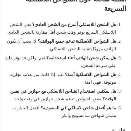
السريعة
هل الشحن اللاسلكي أسرع من الشحن العادي؟
نعم، الشحن
اللاسلكي السريع يوفر وقت شحن أقل مقارنة بالشحن العادي.
هل الشواحن اللاسلكية تدعم جميع الهواتف؟
لا، يجب أن يكون
الهاتف مزودًا بتقنية الشحن اللاسلكي.
هل يمكن شحن الهاتف أثناء استخدامه؟
نعم، ولكن قد يؤثر ذلك
على سرعة الشحن.
هل الشواحن اللاسلكية آمنة؟
نعم، إذا كانت من علامة تجارية
موثوقة، فهي آمنة.
هل يمكنني استخدام الشاحن اللاسلكي مع جهازين في نفس
الوقت؟
بعض الشواحن تدعم شحن جهازين في وقت واحد.
ما هو أفضل شاحن لاسلكي في السعودية؟
أفضل الخيارات
تشمل شواحن سامسونج وأنكر.