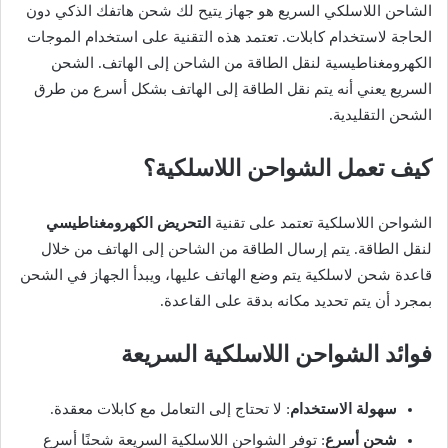
الشاحن اللاسلكي السريع هو جهاز يتيح لك شحن هاتفك الذكي دون
الحاجة لاستخدام كابلات. تعتمد هذه التقنية على استخدام الموجات
الكهرومغناطيسية لنقل الطاقة من الشاحن إلى الهاتف. الشحن
السريع يعني أنه يتم نقل الطاقة إلى الهاتف بشكل أسرع من طرق
الشحن التقليدية.
كيف تعمل الشواحن اللاسلكية؟
الشواحن اللاسلكية تعتمد على تقنية
التحريض الكهرومغناطيسي
لنقل الطاقة. يتم إرسال الطاقة من الشاحن إلى الهاتف من خلال
قاعدة شحن لاسلكية يتم وضع الهاتف عليها، ويبدأ الجهاز في الشحن
بمجرد أن يتم تحديد مكانه بدقة على القاعدة.
فوائد الشواحن اللاسلكية السريعة
سهولة الاستخدام
: لا تحتاج إلى التعامل مع كابلات معقدة.
شحن أسرع
: توفر الشواحن اللاسلكية السريعة شحنًا أسرع