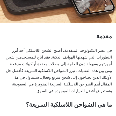
مقدمة
في عصر التكنولوجيا المتقدمة، أصبح الشحن اللاسلكي أحد أبرز
التطورات التي شهدتها الهواتف الذكية. فقد أتاح للمستخدمين شحن
أجهزتهم بسهولة دون الحاجة إلى وصلات معقدة أو كيبلات مزعجة.
ومن بين هذه التقنيات، تبرز الشواحن اللاسلكية السريعة كأفضل حل
لأولئك الذين يحتاجون إلى شحن سريع وفعال. سنتناول في هذا
المقال أهم الشواحن اللاسلكية السريعة المتوفرة في السعودية،
ونستعرض أفضل الخيارات الموجودة في السوق.
ما هي الشواحن اللاسلكية السريعة؟