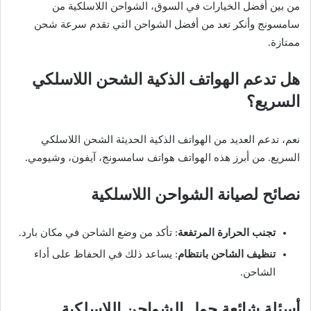
من بين أفضل الخيارات في السوق، الشواحن اللاسلكية من
سامسونج وأنكر تعد من أفضل الشواحن التي تقدم سرعة شحن
ممتازة.
هل تدعم الهواتف الذكية الشحن اللاسلكي
السريع؟
نعم، تدعم العديد من الهواتف الذكية الحديثة الشحن اللاسلكي
السريع. من أبرز هذه الهواتف هواتف سامسونج، آيفون، وشيومي.
نصائح لصيانة الشواحن اللاسلكية
تجنب الحرارة المرتفعة
: تأكد من وضع الشاحن في مكان بارد.
تنظيف الشاحن بانتظام
: يساعد ذلك في الحفاظ على أداء
الشاحن.
أسئلة شائعة حول الشواحن اللاسلكية