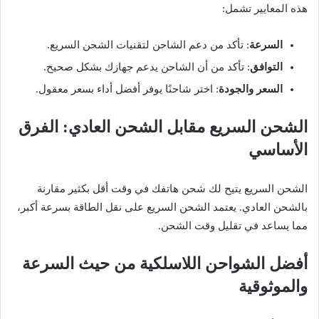
هذه المعايير تشمل:
السرعة
: تأكد من دعم الشاحن لتقنيات الشحن السريع.
التوافق
: تأكد من أن الشاحن يدعم جهازك بشكل صحيح.
السعر والجودة
: اختر شاحنًا يوفر أفضل أداء بسعر معقول.
الشحن السريع مقابل الشحن العادي: الفرق
الأساسي
الشحن السريع يتيح لك شحن هاتفك في وقت أقل بكثير مقارنة
بالشحن العادي. يعتمد الشحن السريع على نقل الطاقة بسرعة أكبر،
مما يساعد في تقليل وقت الشحن.
أفضل الشواحن اللاسلكية من حيث السرعة
والموثوقية