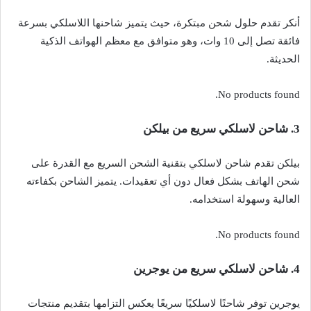
أنكر تقدم حلول شحن مبتكرة، حيث يتميز شاحنها اللاسلكي بسرعة
فائقة تصل إلى 10 وات، وهو متوافق مع معظم الهواتف الذكية
الحديثة.
No products found.
3. شاحن لاسلكي سريع من بيلكن
بيلكن تقدم شاحن لاسلكي بتقنية الشحن السريع مع القدرة على
شحن الهاتف بشكل فعال دون أي تعقيدات. يتميز الشاحن بكفاءته
العالية وسهولة استخدامه.
No products found.
4. شاحن لاسلكي سريع من
يوجرين
يوجرين توفر شاحنًا لاسلكيًا سريعًا يعكس التزامها بتقديم منتجات