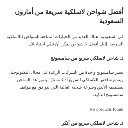
أفضل شواحن لاسلكية سريعة
من أمازون
السعودية
في السعودية، هناك العديد من الخيارات المتاحة للشواحن اللاسلكية
السريعة. إليك أفضل 5 شواحن يمكن أن تلبّي احتياجاتك.
1. شاحن لاسلكي سريع من سامسونج
تعتبر سامسونج واحدة من الشركات الرائدة في مجال التكنولوجيا،
ويقدم شاحنها اللاسلكي السريع أداءً ممتازًا. يتميز هذا الشاحن
بتصميمه الأنيق وسرعة شحنه العالية التي تتوافق مع هواتف
سامسونج الذكية.
No products found.
2. شاحن لاسلكي سريع من أنكر