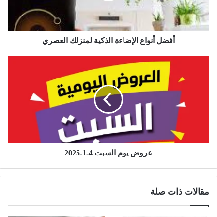
أفضل أنواع الإضاءة الذكية لمنزلك العصري
عروض يوم السبت 4-1-2025
مقالات ذات صلة