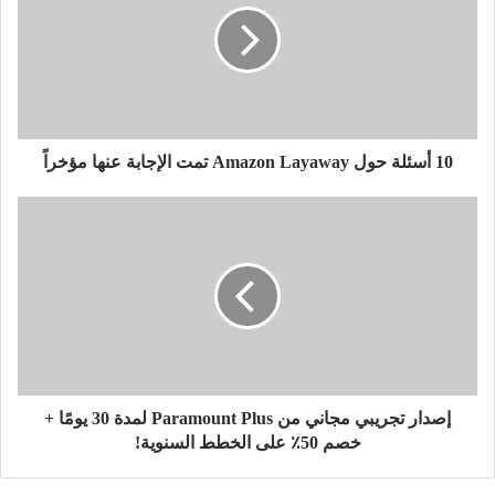
10 أسئلة حول Amazon Layaway تمت الإجابة عنها مؤخراً
إصدار تجريبي مجاني من Paramount Plus لمدة 30 يومًا +
خصم 50٪ على الخطط السنوية!