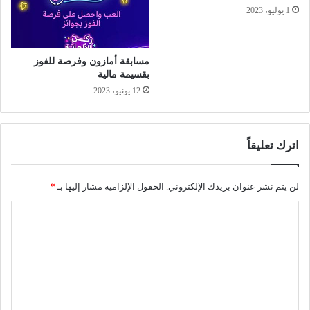
1 يوليو، 2023
مسابقة أمازون وفرصة للفوز
بقسيمة مالية
12 يونيو، 2023
اترك تعليقاً
لن يتم نشر عنوان بريدك الإلكتروني.
الحقول الإلزامية مشار إليها بـ
*
ا
ل
ت
ع
ل