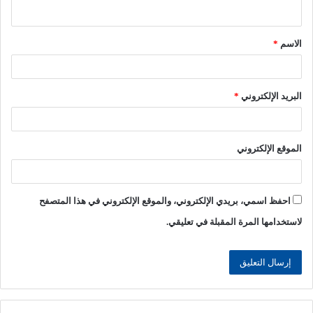
ي
ق
الاسم
*
*
البريد الإلكتروني
*
الموقع الإلكتروني
احفظ اسمي، بريدي الإلكتروني، والموقع الإلكتروني في هذا المتصفح
لاستخدامها المرة المقبلة في تعليقي.