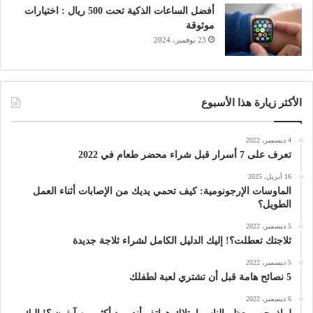
أفضل الساعات الذكية تحت 500 ريال : اختيارات
موثوقة
23 نوفمبر، 2024
الأكثر زيارة هذا الأسبوع
4 ديسمبر، 2022
تعرف على 7 أسرار قبل شراء محضر طعام في 2022
16 أبريل، 2025
الماوسات الإرجونومية: كيف تحمي يديك من الإصابات أثناء العمل
الطويل؟
5 ديسمبر، 2022
ثلاجتك تعطلت؟! إليك الدليل الكامل لشراء ثلاجة جديدة
5 ديسمبر، 2022
5 نصائح هامة قبل أن تشتري لعبة لطفلك
6 ديسمبر، 2022