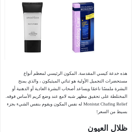
هذه خدعة كيسي المقدسة. المكون الرئيسي لمعظم أنواع
مستحضرات التجميل الأولية هو ثنائي الميثيكون ، والذي يمنح
البشرة ملمسًا ناعمًا ويساعد أصحاب البشرة العادية أو الدهنية أو
المختلطة على تحقيق مظهر شبه لامع عند وضع كريم الأساس فوقه.
Monistat Chafing Relief له نفس المكون ويقوم بنفس الشيء بجزء
بسيط من السعر!
ظلال العيون