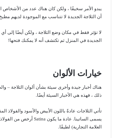
يبدو الأمر سخيفًا ، ولكن كان هناك عدد من الأشخاص ا
أن الثلاجة الجديدة لا تتناسب مع الموجودة لديهم مطبخ
لا تؤثر فقط في مكان وضع الثلاجة ، ولكن أيضًا إلى أي
الجديدة في المنزل ثم تكتشف أنه لا يمكنك فتحها!
خيارات الألوان
هناك أخبار جيدة وأخرى سيئة بشأن ألوان الثلاجة – والخب
ذلك ، فهذه هي الأخبار السيئة أيضًا.
تأتي الثلاجات عادةً باللون الأبيض والأسود والفولاذ الم
يسمى الساتينا. عادة ما يك
العلامة التجارية) لطيفًا.