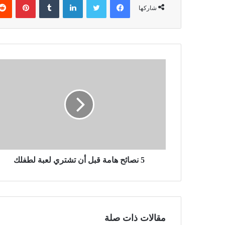
شاركها
5 نصائح هامة قبل أن تشتري لعبة لطفلك
مقالات ذات صلة