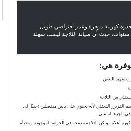
قدرة كهربية موفرة وعمر افتراضي طويل
 سنوات، حيث أن صيانة الثلاجة ليست سهلة
توفرة هي:
ر بعضهما البعض
ة
لسفلي من الثلاجة
سم الفريزر السفلي لأنه يحتوي على بابين منفصلين (جنبًا إلى
ي الجزء السفلي.
ذكورة أعلاه ، ولكن الثلاجة مدمجة في الخزانة الموجودة ومخبأة