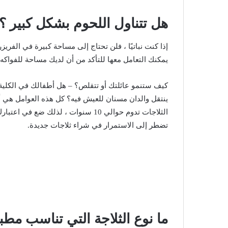
هل تتناول اللحوم بشكل كبير ؟
إذا كنت نباتيًا ، فلن تحتاج إلى مساحة كبيرة في الفريزر
يمكنك التعامل معها للتأكد من أن لديك مساحة للفواكه
كيف ستنمو عائلتك أو تتقلص؟ – هل أطفالك في الكلي
ينتقل والدان مسنان للعيش فيه؟ كل هذه العوامل هي أ
الثلاجات تدوم حوالي 10 سنوات ، لذلك
تضطر إلى الاستمرار في شراء ثلاجات جديدة.
ما نوع الثلاجة التي تناسب مط