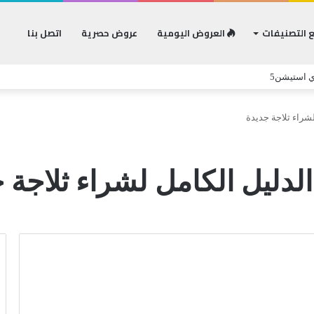
 التصنيفات
العروض اليومية
عروض حصرية
اتصل بنا
ي استيشن5
لشراء ثلاجة جديدة
لدليل الكامل لشراء ثلاجة 