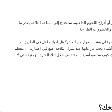
 أو أدراج اللحوم الداخلية. ستحتاج إلى مساحة الثلاجة بقدر ما
 والخضروات الطازجة.
ة وعلى وشك الفرار من العش؟ هل لديك طفل في الطريق أو
شياء يجب مراعاتها عند شراء الثلاجة. ضع في اعتبارك أن معظم
 ضع في اعتبارك كيف ستنمو أسرتك أو تتقلص خلال تلك الفترة الزمنية حتى لا
بخك؟