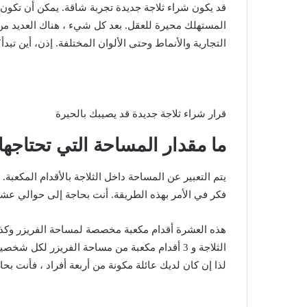
قد يكون شراء ثلاجة جديدة تجربة شاقة. يمكن أن تكون ق
المستهلك محيرة للعقل. بعد كل شيء ، هناك العديد من ا
التجارية والأنماط وحتى الألوان المختلفة. إذن، أين تبد
قرار شراء ثلاجة جديدة قد يصيبك بالحيرة
ما مقدار المساحة التي تحتاجها
يتم التعبير عن المساحة داخل الثلاجة بالأقدام المكعبة.
فكر في الأمر بهذه الطريقة. أنت بحاجة إلى حوالي عش
الثلاجة و 3 أقدام مكعبة من مساحة الفريزر لكل
لذا إن كان لديك عائلة مكونة من أربعة أفراد ، فأنت بحاجة إلى ثلاجة 20.0 قد