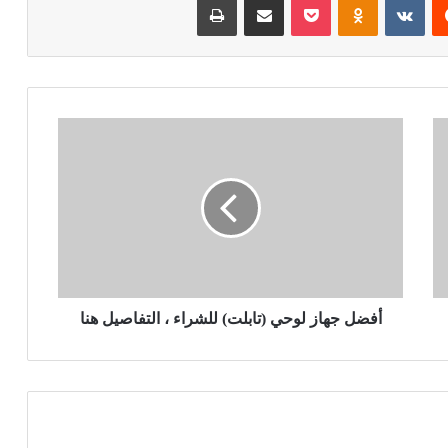
أفضل جهاز لوحي (تابلت) للشراء ، التفاصيل هنا