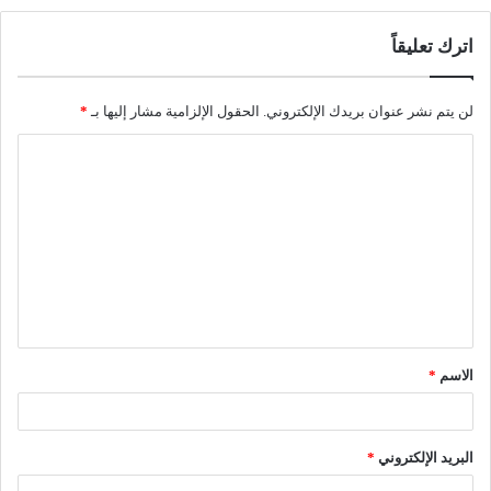
اترك تعليقاً
لن يتم نشر عنوان بريدك الإلكتروني.
الحقول الإلزامية مشار إليها بـ
*
ا
ل
ت
ع
ل
ي
ق
الاسم
*
*
البريد الإلكتروني
*