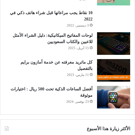
10 نقاط يجب مراعاتها قبل شراء هاتف ذكي في
2022
3 ديسمبر، 2022
لوحات المفاتيح الميكانيكية: دليل الشراء الأمثل
للاعبين والكتاب السعوديين
15 أبريل، 2025
كل ماتريد معرفته عن خدمة أمازون برايم
بالتفصيل
11 مارس، 2023
أفضل الساعات الذكية تحت 500 ريال : اختيارات
موثوقة
23 نوفمبر، 2024
الأكثر زيارة هذا الأسبوع