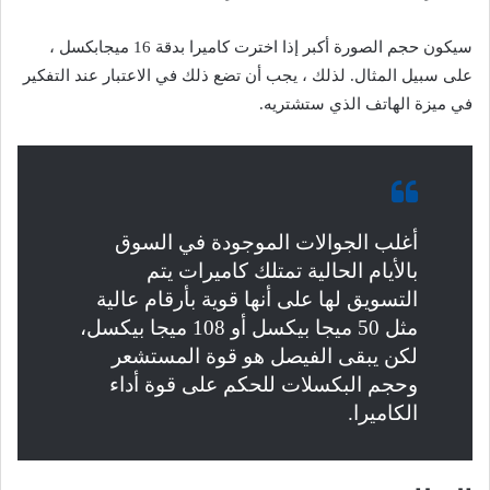
سيكون حجم الصورة أكبر إذا اخترت كاميرا بدقة 16 ميجابكسل ،
على سبيل المثال. لذلك ، يجب أن تضع ذلك في الاعتبار عند التفكير
في ميزة الهاتف الذي ستشتريه.
أغلب الجوالات الموجودة في السوق
بالأيام الحالية تمتلك كاميرات يتم
التسويق لها على أنها قوية بأرقام عالية
مثل 50 ميجا بيكسل أو 108 ميجا بيكسل،
لكن يبقى الفيصل هو قوة المستشعر
وحجم البكسلات للحكم على قوة أداء
الكاميرا.