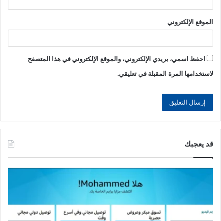
الموقع الإلكتروني
احفظ اسمي، بريدي الإلكتروني، والموقع الإلكتروني في هذا المتصفح
لاستخدامها المرة المقبلة في تعليقي.
قد يعجبك