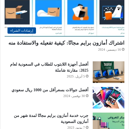
إرشادات الشراء
اشتراك أمازون برايم مجانًا: كيفية تفعيله والاستفادة منه
16 ديسمبر، 2024
أفضل أجهزة اللابتوب للطلاب في السعودية لعام
2025: مقارنة شاملة
5 أبريل، 2025
أفضل جوالات بسعرأقل من 1000 ريال سعودي
30 نوفمبر، 2024
جرب خدمة أمازون برايم مجانًا لمدة شهر من
أمازون السعودية
7 يونيو، 2023