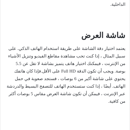
الداخلية.
شاشة العرض
يعتمد اختيار دقة الشاشة على طريقة استخدام الهاتف الذكي. على
سبيل المثال ، إذا كنت تحب مشاهدة مقاطع الفيديو وتنزيل الأشياء
من الإنترنت ، فيمكنك اختيار هاتف يتميز بشاشة لا تقل عن 5.5
بوصة. ويجب أن تكون الدقة Full HD على الأقل.فإذا كان هاتفك
يحتوي على شاشة أكبر من 6 بوصات ، فستجد صعوبة في حمل
الهاتف. أيضًا ، إذا كنت ستستخدم الهاتف للتصفح البسيط والدردشة
عبر الإنترنت ، فيمكن أن تكون شاشة العرض مقاس 5 بوصات أكثر
من كافية.