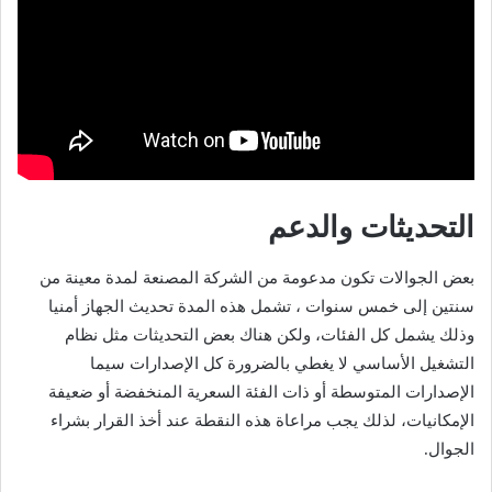
التحديثات والدعم
بعض الجوالات تكون مدعومة من الشركة المصنعة لمدة معينة من
سنتين إلى خمس سنوات ، تشمل هذه المدة تحديث الجهاز أمنيا
وذلك يشمل كل الفئات، ولكن هناك بعض التحديثات مثل نظام
التشغيل الأساسي لا يغطي بالضرورة كل الإصدارات سيما
الإصدارات المتوسطة أو ذات الفئة السعرية المنخفضة أو ضعيفة
الإمكانيات، لذلك يجب مراعاة هذه النقطة عند أخذ القرار بشراء
الجوال.