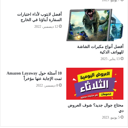
أفضل لابتوب لأداء اختبارات
السفارة أبناؤنا في الخارج
12 ديسمبر، 2022
أفضل أنواع مكبرات الشاشة
للهواتف الذكية
13 يناير، 2025
10 أسئلة حول Amazon Layaway
تمت الإجابة عنها مؤخراً
8 ديسمبر، 2022
محتاج جوال جديد؟ شوف العروض
دي
5 يونيو، 2023