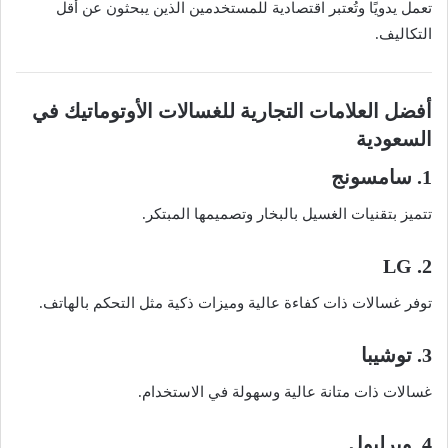
تعمل يدويًا وتُعتبر اقتصادية للمستخدمين الذين يبحثون عن أقل
التكاليف.
أفضل العلامات التجارية للغسالات الأوتوماتيك في
السعودية
1. سامسونج
تتميز بتقنيات الغسيل بالبخار وتصميمها المبتكر.
2. LG
توفر غسالات ذات كفاءة عالية وميزات ذكية مثل التحكم بالهاتف.
3. توشيبا
غسالات ذات متانة عالية وسهولة في الاستخدام.
4. ويرلبول