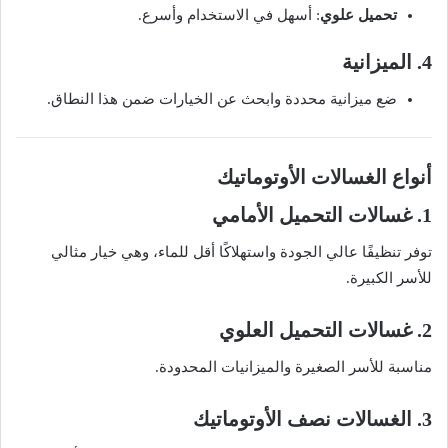
تحميل علوي
: أسهل في الاستخدام وأسرع.
4. الميزانية
ضع ميزانية محددة وابحث عن الخيارات ضمن هذا النطاق.
أنواع الغسالات الأوتوماتيك
1. غسالات التحميل الأمامي
توفر تنظيفًا عالي الجودة واستهلاكًا أقل للماء، وهي خيار مثالي
للأسر الكبيرة.
2. غسالات التحميل العلوي
مناسبة للأسر الصغيرة والميزانيات المحدودة.
3. الغسالات نصف الأوتوماتيك