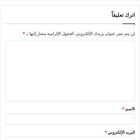
اترك تعليقاً
لن يتم نشر عنوان بريدك الإلكتروني.
الحقول الإلزامية مشار إليها بـ
*
ا
ل
ت
ع
ل
ي
ق
الاسم
*
*
البريد الإلكتروني
*