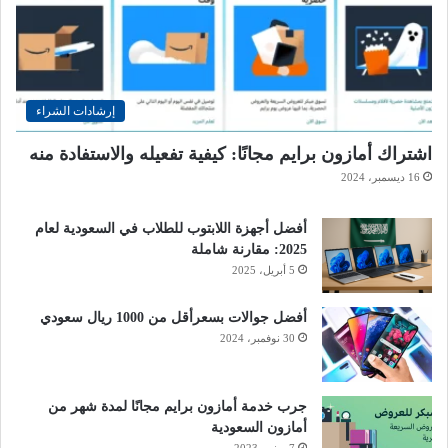
إرشادات الشراء
اشتراك أمازون برايم مجانًا: كيفية تفعيله والاستفادة منه
16 ديسمبر، 2024
أفضل أجهزة اللابتوب للطلاب في السعودية لعام
2025: مقارنة شاملة
5 أبريل، 2025
أفضل جوالات بسعرأقل من 1000 ريال سعودي
30 نوفمبر، 2024
جرب خدمة أمازون برايم مجانًا لمدة شهر من
أمازون السعودية