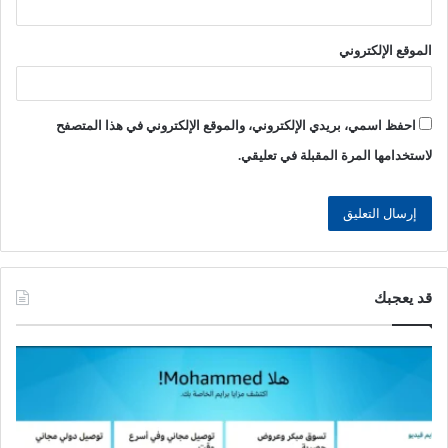
الموقع الإلكتروني
احفظ اسمي، بريدي الإلكتروني، والموقع الإلكتروني في هذا المتصفح
لاستخدامها المرة المقبلة في تعليقي.
قد يعجبك