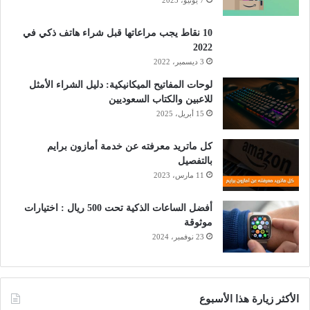
7 يونيو، 2023
10 نقاط يجب مراعاتها قبل شراء هاتف ذكي في
2022
3 ديسمبر، 2022
لوحات المفاتيح الميكانيكية: دليل الشراء الأمثل
للاعبين والكتاب السعوديين
15 أبريل، 2025
كل ماتريد معرفته عن خدمة أمازون برايم
بالتفصيل
11 مارس، 2023
أفضل الساعات الذكية تحت 500 ريال : اختيارات
موثوقة
23 نوفمبر، 2024
الأكثر زيارة هذا الأسبوع