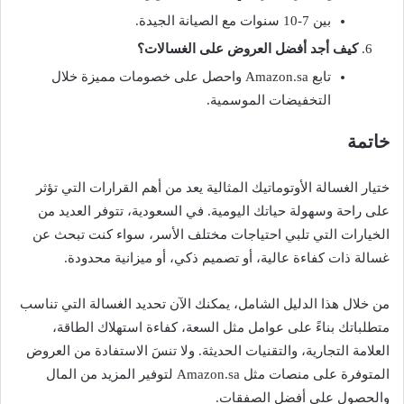
بين 7-10 سنوات مع الصيانة الجيدة.
كيف أجد أفضل العروض على الغسالات؟
تابع Amazon.sa واحصل على خصومات مميزة خلال
التخفيضات الموسمية.
خاتمة
ختيار الغسالة الأوتوماتيك المثالية يعد من أهم القرارات التي تؤثر
على راحة وسهولة حياتك اليومية. في السعودية، تتوفر العديد من
الخيارات التي تلبي احتياجات مختلف الأسر، سواء كنت تبحث عن
غسالة ذات كفاءة عالية، أو تصميم ذكي، أو ميزانية محدودة.
من خلال هذا الدليل الشامل، يمكنك الآن تحديد الغسالة التي تناسب
متطلباتك بناءً على عوامل مثل السعة، كفاءة استهلاك الطاقة،
العلامة التجارية، والتقنيات الحديثة. ولا تنسَ الاستفادة من العروض
المتوفرة على منصات مثل Amazon.sa لتوفير المزيد من المال
والحصول على أفضل الصفقات.