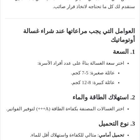
سنقدم لك كل ما تحتاجه لاتخاذ قرار صائب.
العوامل التي يجب مراعاتها عند شراء غسالة
أوتوماتيك
1. السعة
اختر سعة الغسالة بناءً على عدد أفراد الأسرة:
عائلة صغيرة: 5-7 كجم.
عائلة كبيرة: 8-12 كجم.
2. استهلاك الطاقة والماء
اختر الغسالات المصنفة بكفاءة الطاقة (A+++) لتوفير الفواتير.
3. نوع التحميل
تحميل أمامي
: مثالي للكفاءة واستهلاك أقل للماء.