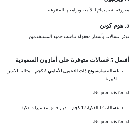
معروفة بتصميماتها الأنيقة وبرامجها المتنوعة.
5. هوم كوين
توفر غسالات بأسعار معقولة تناسب جميع المستخدمين.
أفضل 5 غسالات متوفرة على أمازون السعودية
غسالة سامسونج ذات التحميل الأمامي 8 كجم
– مثالية للأسر
الكبيرة.
No products found.
غسالة LG الذكية 12 كجم
– خيار فائق مع ميزات ذكية.
No products found.