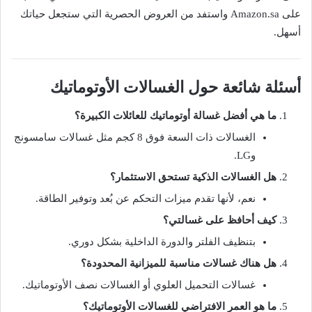
على Amazon.sa واستفد من العروض الحصرية التي ستجعل حياتك
أسهل.
أسئلة شائعة حول الغسالات الأوتوماتيك
ما هي أفضل غسالة أوتوماتيك للعائلات الكبيرة؟
الغسالات ذات السعة فوق 8 كجم مثل غسالات سامسونج
وLG.
هل الغسالات الذكية تستحق الاستثمار؟
نعم، لأنها تقدم ميزات التحكم عن بُعد وتوفير الطاقة.
كيف أحافظ على غسالتي؟
بتنظيف الفلتر والدورة الداخلية بشكل دوري.
هل هناك غسالات مناسبة للميزانية المحدودة؟
غسالات التحميل العلوي أو الغسالات نصف الأوتوماتيك.
ما هو العمر الافتراضي للغسالات الأوتوماتيك؟