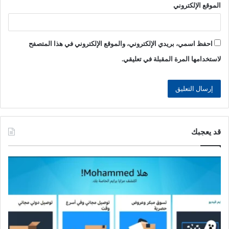
الموقع الإلكتروني
احفظ اسمي، بريدي الإلكتروني، والموقع الإلكتروني في هذا المتصفح
لاستخدامها المرة المقبلة في تعليقي.
قد يعجبك