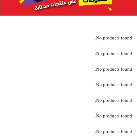
No products found.
No products found.
No products found.
No products found.
No products found.
No products found.
No products found.