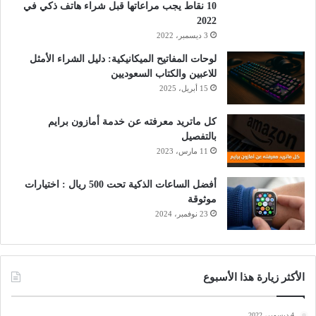
10 نقاط يجب مراعاتها قبل شراء هاتف ذكي في
2022
3 ديسمبر، 2022
لوحات المفاتيح الميكانيكية: دليل الشراء الأمثل
للاعبين والكتاب السعوديين
15 أبريل، 2025
كل ماتريد معرفته عن خدمة أمازون برايم
بالتفصيل
11 مارس، 2023
أفضل الساعات الذكية تحت 500 ريال : اختيارات
موثوقة
23 نوفمبر، 2024
الأكثر زيارة هذا الأسبوع
4 ديسمبر، 2022