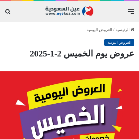
القائمة
بح
عن
الرئيسية
/
العروض اليومية
العروض اليومية
عروض يوم الخميس 2-1-2025