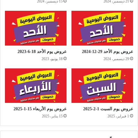
21 ديسمبر، 2024
15 ديسمبر، 2024
عروض يوم الأحد 29-12-2024
عروض يوم الأحد 18-6-2023
29 ديسمبر، 2024
18 يونيو، 2023
عروض يوم السبت 1-2-2025
عروض يوم الأربعاء 15-1-2025
1 فبراير، 2025
15 يناير، 2025