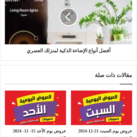
أفضل أنواع الإضاءة الذكية لمنزلك العصري
مقالات ذات صلة
عروض يوم السبت 21-12-2024
عروض يوم الأحد 15- 12- 2024