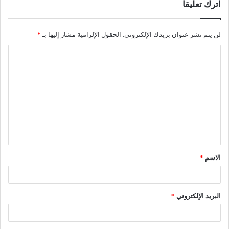
اترك تعليقاً
لن يتم نشر عنوان بريدك الإلكتروني.
الحقول الإلزامية مشار إليها بـ
*
ا
ل
ت
ع
ل
ي
ق
الاسم
*
*
البريد الإلكتروني
*