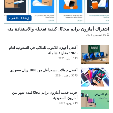
إرشادات الشراء
اشتراك أمازون برايم مجانًا: كيفية تفعيله والاستفادة منه
16 ديسمبر، 2024
أفضل أجهزة اللابتوب للطلاب في السعودية لعام
2025: مقارنة شاملة
5 أبريل، 2025
أفضل جوالات بسعرأقل من 1000 ريال سعودي
30 نوفمبر، 2024
جرب خدمة أمازون برايم مجانًا لمدة شهر من
أمازون السعودية
7 يونيو، 2023