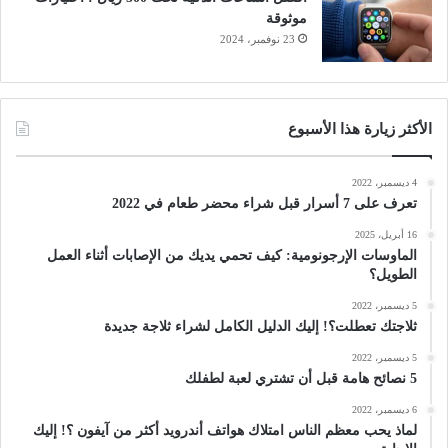
موثوقة
23 نوفمبر، 2024
الأكثر زيارة هذا الأسبوع
4 ديسمبر، 2022
تعرف على 7 أسرار قبل شراء محضر طعام في 2022
16 أبريل، 2025
الماوسات الإرجونومية: كيف تحمي يديك من الإصابات أثناء العمل
الطويل؟
5 ديسمبر، 2022
ثلاجتك تعطلت؟! إليك الدليل الكامل لشراء ثلاجة جديدة
5 ديسمبر، 2022
5 نصائح هامة قبل أن تشتري لعبة لطفلك
6 ديسمبر، 2022
لماذ يحب معظم الناس امتلاك هواتف أندرويد أكثر من آيفون ؟! إليك