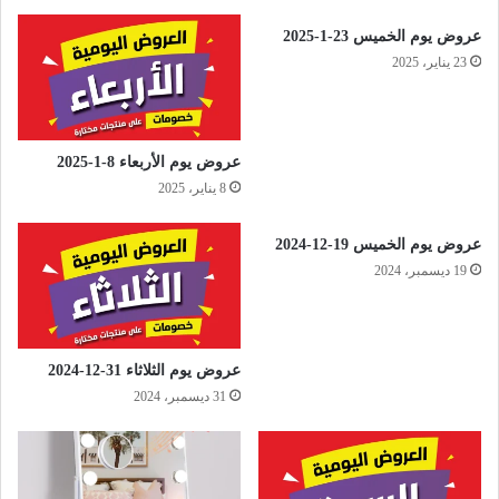
عروض يوم الخميس 23-1-2025
23 يناير، 2025
عروض يوم الأربعاء 8-1-2025
8 يناير، 2025
عروض يوم الخميس 19-12-2024
19 ديسمبر، 2024
عروض يوم الثلاثاء 31-12-2024
31 ديسمبر، 2024