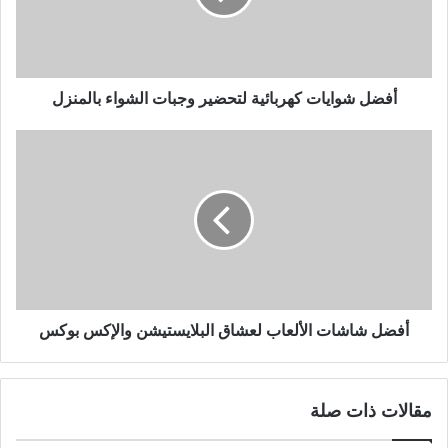
أفضل شوايات كهربائية لتحضير وجبات الشواء بالمنزل
أفضل شاشات الألعاب لعشاق البلايستيشن والإكس بوكس
مقالات ذات صلة