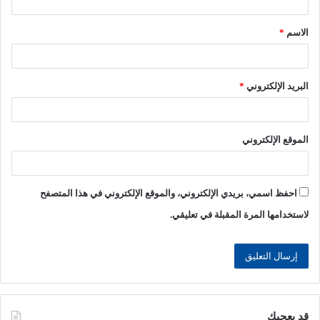
ق
الاسم
*
*
البريد الإلكتروني
*
الموقع الإلكتروني
احفظ اسمي، بريدي الإلكتروني، والموقع الإلكتروني في هذا المتصفح
لاستخدامها المرة المقبلة في تعليقي.
قد يعجبك