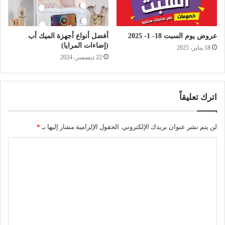
عروض يوم السبت 18- 1- 2025
أفضل أنواع أجهزة الميك أب
(إضاءات المرايا)
18 يناير، 2025
22 ديسمبر، 2024
اترك تعليقاً
لن يتم نشر عنوان بريدك الإلكتروني.
الحقول الإلزامية مشار إليها بـ
*
ا
ل
ت
ع
ل
ي