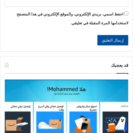
احفظ اسمي، بريدي الإلكتروني، والموقع الإلكتروني في هذا المتصفح
لاستخدامها المرة المقبلة في تعليقي.
قد يعجبك