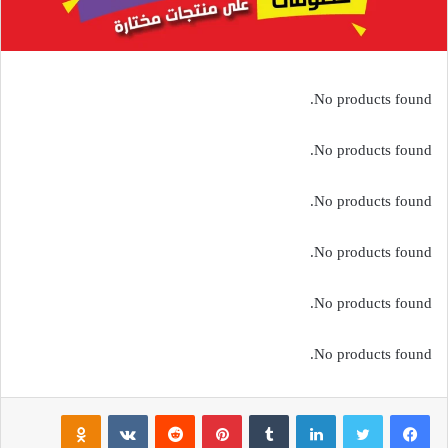
No products found.
No products found.
No products found.
No products found.
No products found.
No products found.
فيسبوك
تويتر
لينكدإن
بينتيريست
noklassniki