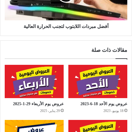
أفضل مبردات اللابتوب لتجنب الحرارة العالية
مقالات ذات صلة
عروض يوم الأحد 18-6-2023
عروض يوم الأربعاء 29-1-2025
18 يونيو، 2023
29 يناير، 2025