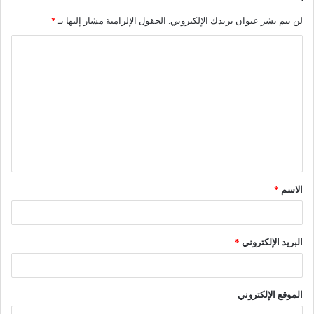
لن يتم نشر عنوان بريدك الإلكتروني.
الحقول الإلزامية مشار إليها بـ
*
ا
ل
ت
ع
ل
ي
ق
الاسم
*
*
البريد الإلكتروني
*
الموقع الإلكتروني