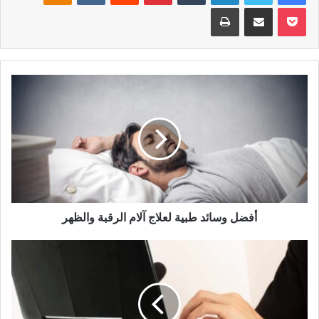
بوكيت
مشاركة عبر البريد
طباعة
أفضل وسائد طبية لعلاج آلام الرقبة والظهر