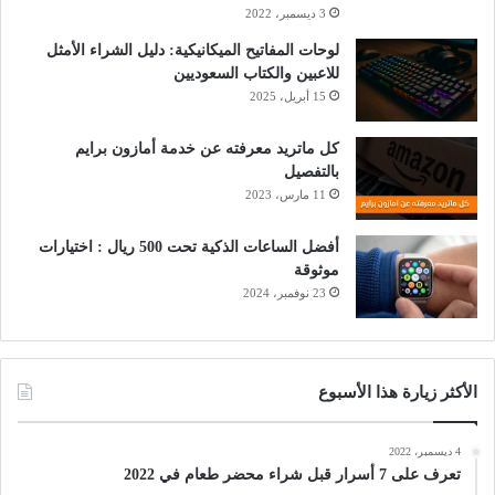
3 ديسمبر، 2022
لوحات المفاتيح الميكانيكية: دليل الشراء الأمثل
للاعبين والكتاب السعوديين
15 أبريل، 2025
كل ماتريد معرفته عن خدمة أمازون برايم
بالتفصيل
11 مارس، 2023
أفضل الساعات الذكية تحت 500 ريال : اختيارات
موثوقة
23 نوفمبر، 2024
الأكثر زيارة هذا الأسبوع
4 ديسمبر، 2022
تعرف على 7 أسرار قبل شراء محضر طعام في 2022