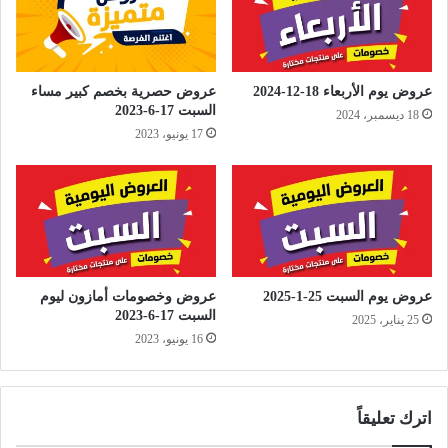
عروض يوم الأربعاء 18-12-2024
عروض حصرية بخصم كبير مساء
السبت 17-6-2023
18 ديسمبر، 2024
17 يونيو، 2023
عروض يوم السبت 25-1-2025
عروض وخصومات أمازون ليوم
السبت 17-6-2023
25 يناير، 2025
16 يونيو، 2023
اترك تعليقاً