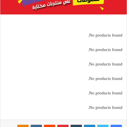
No products found.
No products found.
No products found.
No products found.
No products found.
No products found.
فيسبوك
تويتر
لينكدإن
بينتيريست
noklassniki