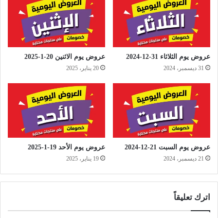
عروض يوم الثلاثاء 31-12-2024
عروض يوم الاثنين 20-1-2025
31 ديسمبر، 2024
20 يناير، 2025
عروض يوم السبت 21-12-2024
عروض يوم الأحد 19-1-2025
21 ديسمبر، 2024
19 يناير، 2025
اترك تعليقاً