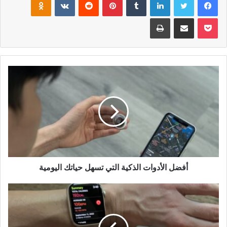
بوكيت
مشاركة عبر البريد
طباعة
أفضل الأدوات الذكية التي تسهل حياتك اليومية