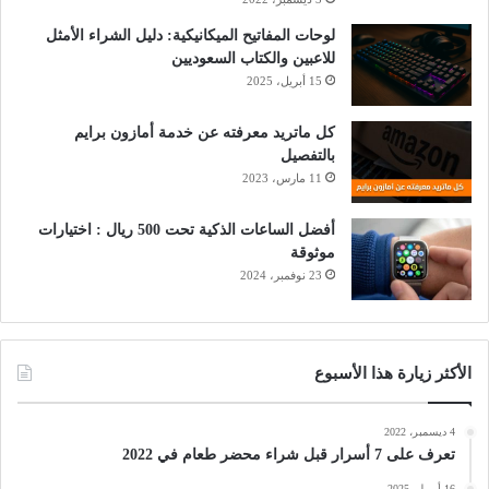
لوحات المفاتيح الميكانيكية: دليل الشراء الأمثل
للاعبين والكتاب السعوديين
15 أبريل، 2025
كل ماتريد معرفته عن خدمة أمازون برايم
بالتفصيل
11 مارس، 2023
أفضل الساعات الذكية تحت 500 ريال : اختيارات
موثوقة
23 نوفمبر، 2024
الأكثر زيارة هذا الأسبوع
4 ديسمبر، 2022
تعرف على 7 أسرار قبل شراء محضر طعام في 2022
16 أبريل، 2025