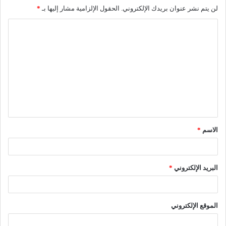
لن يتم نشر عنوان بريدك الإلكتروني.
الحقول الإلزامية مشار إليها بـ
*
ا
ل
ت
ع
ل
ي
ق
الاسم
*
*
البريد الإلكتروني
*
الموقع الإلكتروني