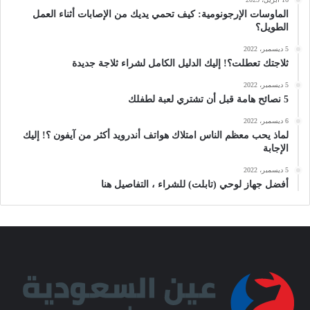
الماوسات الإرجونومية: كيف تحمي يديك من الإصابات أثناء العمل
الطويل؟
5 ديسمبر، 2022
ثلاجتك تعطلت؟! إليك الدليل الكامل لشراء ثلاجة جديدة
5 ديسمبر، 2022
5 نصائح هامة قبل أن تشتري لعبة لطفلك
6 ديسمبر، 2022
لماذ يحب معظم الناس امتلاك هواتف أندرويد أكثر من آيفون ؟! إليك
الإجابة
5 ديسمبر، 2022
أفضل جهاز لوحي (تابلت) للشراء ، التفاصيل هنا