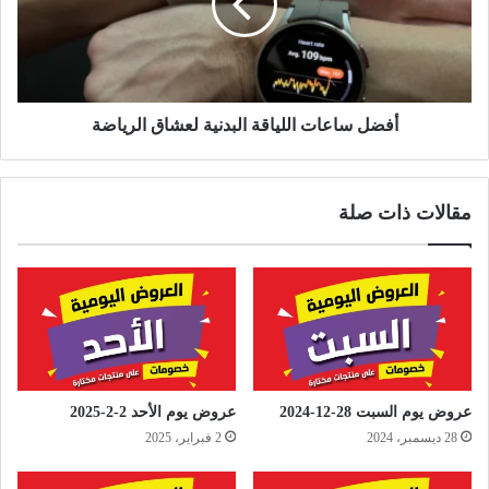
أفضل ساعات اللياقة البدنية لعشاق الرياضة
مقالات ذات صلة
عروض يوم السبت 28-12-2024
عروض يوم الأحد 2-2-2025
28 ديسمبر، 2024
2 فبراير، 2025