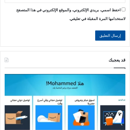
احفظ اسمي، بريدي الإلكتروني، والموقع الإلكتروني في هذا المتصفح
لاستخدامها المرة المقبلة في تعليقي.
قد يعجبك