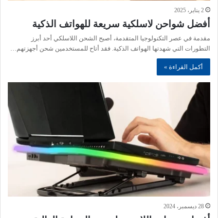
2 يناير، 2025
أفضل شواحن لاسلكية سريعة للهواتف الذكية
مقدمة في عصر التكنولوجيا المتقدمة، أصبح الشحن اللاسلكي أحد أبرز
التطورات التي شهدتها الهواتف الذكية. فقد أتاح للمستخدمين شحن أجهزتهم…
أكمل القراءة »
28 ديسمبر، 2024