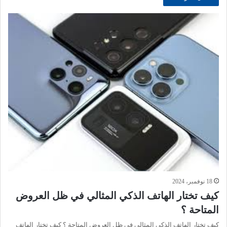
18 نوفمبر، 2024
كيف تختار الهاتف الذكي المثالي في ظل العروض
المتاحة ؟
كيف تختار الهاتف الذكي المثالي في ظل العروض المتاحة ؟ كيف تختار الهاتف