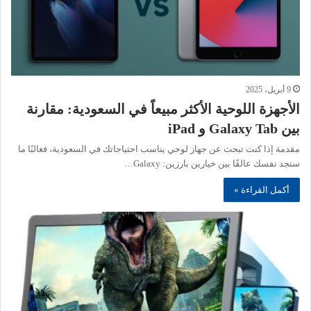
9 أبريل، 2025
الأجهزة اللوحية الأكثر مبيعاً في السعودية: مقارنة
بين Galaxy Tab و iPad
مقدمة إذا كنت تبحث عن جهاز لوحي يناسب احتياجاتك في السعودية، فغالبًا ما
ستجد نفسك عالقًا بين خيارين بارزين: Galaxy…
أكمل القراءة »