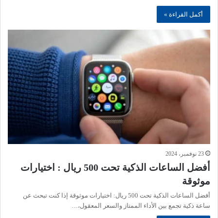
أكمل القراءة »
23 نوفمبر، 2024
أفضل الساعات الذكية تحت 500 ريال : اختيارات
موثوقة
أفضل الساعات الذكية تحت 500 ريال: اختيارات موثوقة إذا كنت تبحث عن
ساعة ذكية تجمع بين الأداء الممتاز والسعر المعقول،…