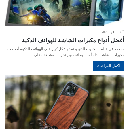
13 يناير، 2025
أفضل أنواع مكبرات الشاشة للهواتف الذكية
مقدمة في عالمنا الحديث الذي يعتمد بشكل كبير على الهواتف الذكية، أصبحت
مكبرات الشاشة أداة أساسية لتحسين تجربة المشاهدة على…
أكمل القراءة »