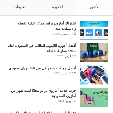
الأشهر
الأخيرة
تعليقات
اشتراك أمازون برايم مجانًا: كيفية تفعيله
والاستفادة منه
16 ديسمبر، 2024
أفضل أجهزة اللابتوب للطلاب في السعودية لعام
2025: مقارنة شاملة
5 أبريل، 2025
أفضل جوالات بسعرأقل من 1000 ريال سعودي
30 نوفمبر، 2024
جرب خدمة أمازون برايم مجانًا لمدة شهر من
أمازون السعودية
7 يونيو، 2023