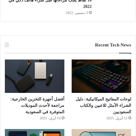
10 نقاط يجب مراعاتها قبل شراء هاتف ذكي في
2022
3 ديسمبر، 2022
Recent Tech News
لوحات المفاتيح الميكانيكية: دليل
أفضل أجهزة التخزين الخارجية:
الشراء الأمثل للاعبين والكتاب
مراجعة لأحدث الموديلات
السعوديين
المتوفرة في السعودية
15 أبريل، 2025
14 أبريل، 2025