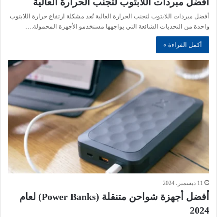
أفضل مبردات اللابتوب لتجنب الحرارة العالية
أفضل مبردات اللابتوب لتجنب الحرارة العالية تُعد مشكلة ارتفاع حرارة اللابتوب
واحدة من التحديات الشائعة التي يواجهها مستخدمو الأجهزة المحمولة.…
أكمل القراءة »
11 ديسمبر، 2024
أفضل أجهزة شواحن متنقلة (Power Banks) لعام
2024