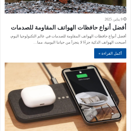
9 يناير، 2025
أفضل أنواع حافظات الهواتف المقاومة للصدمات
أفضل أنواع حافظات الهواتف المقاومة للصدمات في عالم التكنولوجيا اليوم،
أصبحت الهواتف الذكية جزءًا لا يتجزأ من حياتنا اليومية، مما…
أكمل القراءة »