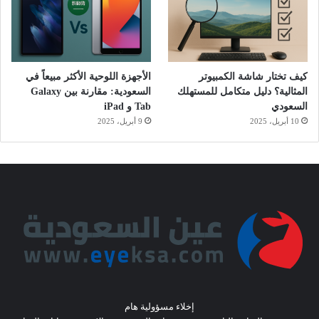
كيف تختار شاشة الكمبيوتر
الأجهزة اللوحية الأكثر مبيعاً في
المثالية؟ دليل متكامل للمستهلك
السعودية: مقارنة بين Galaxy
السعودي
Tab و iPad
10 أبريل، 2025
9 أبريل، 2025
إخلاء مسؤولية هام