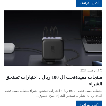
أكمل القراءة »
18 نوفمبر، 2024
منتجات مفيدةتحت ال 100 ريال : اختيارات تستحق
الشراء
منتجات مفيدة تحت ال 100 ريال : اختيارات تستحق الشراء منتجات مفيدة تحت
الـ100 ريال: اختيارات تستحق الشراء أصبح التسوق…
أكمل القراءة »